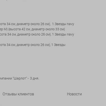
та 34 см, диаметр около 26 см), 1 Звезды navy
р М) (высота 42 см, диаметр около 33 см)
та 34 см, диаметр около 26 см), 1 Звезды navy
та 34 см, диаметр около 26 см), 1 Звезды
мпании "Шарлот" - 3 дня.
Отзывы клиентов
Новости