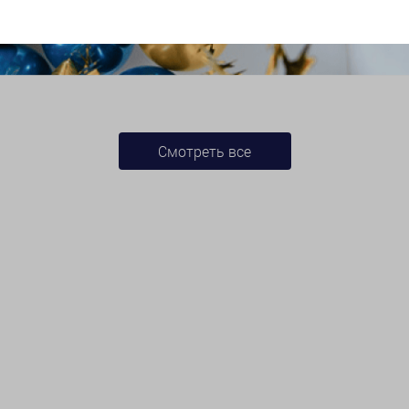
Смотреть все