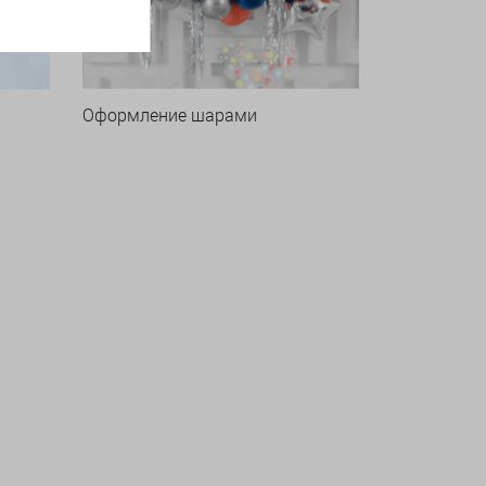
Оформление шарами