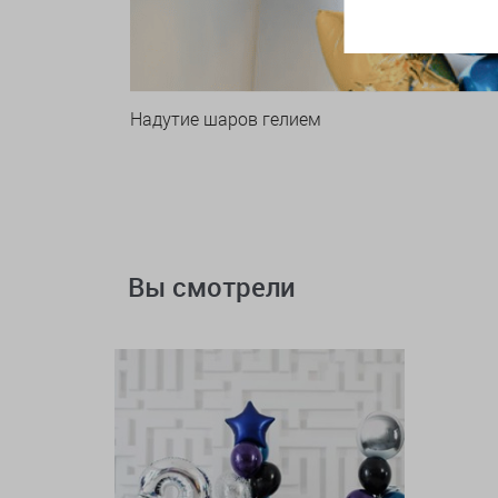
Надутие шаров гелием
Вы смотрели