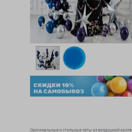
Оригинальные и стильные сеты из воздушной коллек