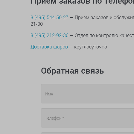
Прием заказов по телеф
8 (495) 544-50-27
— Прием заказов и обслужив
21-00
8 (495) 212-92-36
— Отдел по контролю качес
Доставка шаров
— круглосуточно
Обратная связь