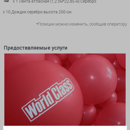
x 1 Лента атласная (1,2 см*22,85 м) Серебро
x 10 Дождик серебро высота 200 см
*
Позиции можно изменить, сообщив оператору
Предоставляемые услуги