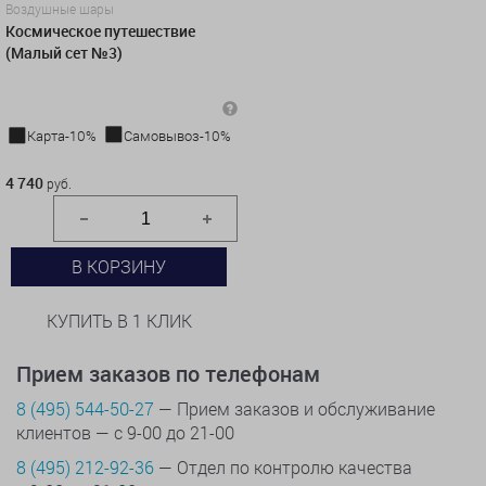
Воздушные шары
Космическое путешествие
(Малый сет №3)
Карта-10%
Самовывоз-10%
4 740 руб.
4 740
руб.
В КОРЗИНУ
КУПИТЬ В 1 КЛИК
Прием заказов по телефонам
8 (495) 544-50-27
— Прием заказов и обслуживание
клиентов — с 9-00 до 21-00
8 (495) 212-92-36
— Отдел по контролю качества