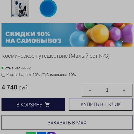
Космическое путешествие (Малый сет №3)
Есть в наличии
2
Карта Шарлот-10%
Самовывоз-10%
4 740
руб.
КУПИТЬ В 1 КЛИК
В КОРЗИНУ
ЗАКАЗАТЬ В MAX