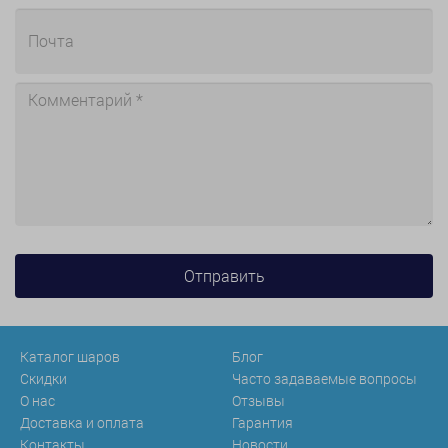
Каталог шаров
Блог
Скидки
Часто задаваемые вопросы
О нас
Отзывы
Доставка и оплата
Гарантия
Контакты
Новости