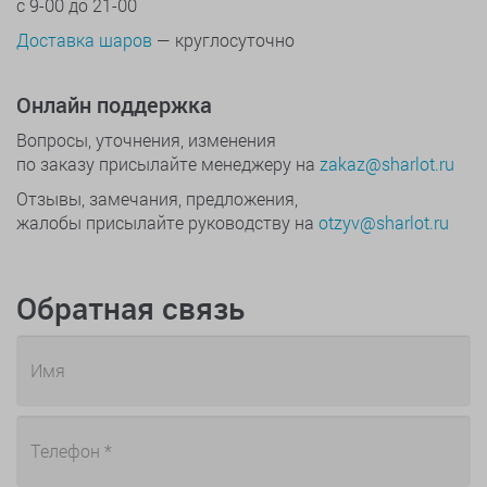
с 9-00 до 21-00
Доставка шаров
— круглосуточно
Онлайн поддержка
Вопросы, уточнения, изменения
по заказу присылайте менеджеру на
zakaz@sharlot.ru
Отзывы, замечания, предложения,
жалобы присылайте руководству на
otzyv@sharlot.ru
Обратная связь