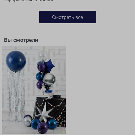
Смотреть все
Вы смотрели