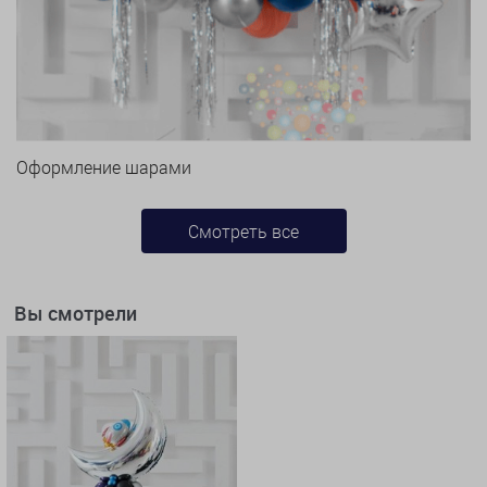
Оформление шарами
Смотреть все
Вы смотрели