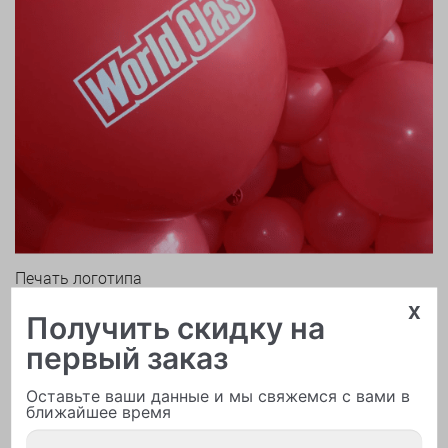
Печать логотипа
x
Получить скидку на
первый заказ
Оставьте ваши данные и мы свяжемся с вами в
ближайшее время