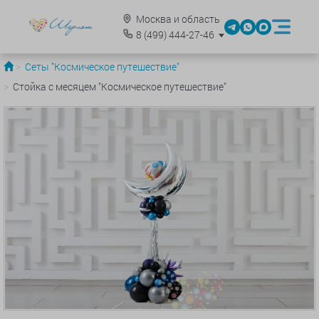
Москва и область
8
(499)
444-27-46
Сеты "Космическое путешествие"
Стойка с месяцем "Космическое путешествие"