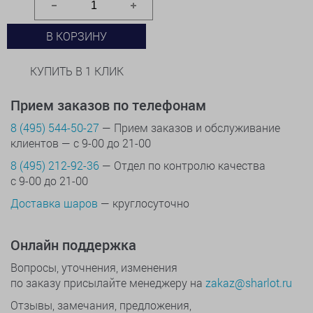
В КОРЗИНУ
КУПИТЬ В 1 КЛИК
Прием заказов по телефонам
8 (495) 544-50-27
— Прием заказов и обслуживание
клиентов — с 9-00 до 21-00
8 (495) 212-92-36
— Отдел по контролю качества
с 9-00 до 21-00
Доставка шаров
— круглосуточно
Онлайн поддержка
Вопросы, уточнения, изменения
по заказу присылайте менеджеру на
zakaz@sharlot.ru
Отзывы, замечания, предложения,