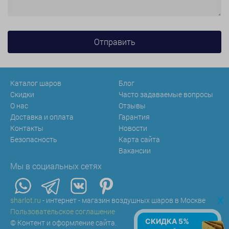
Каталог шаров
Блог
Скидки
Часто задаваемые вопросы
О нас
Отзывы
Доставка и оплата
Гарантия
Контакты
Новости
Безопасность
Карта сайта
Вакансии
Мы в социальных сетях
x
sharlot.ru
- интернет - магазин воздушных шаров в Москве
Пользовательское соглашение
СКИДКА 5%
© Контент и оформление сайта.