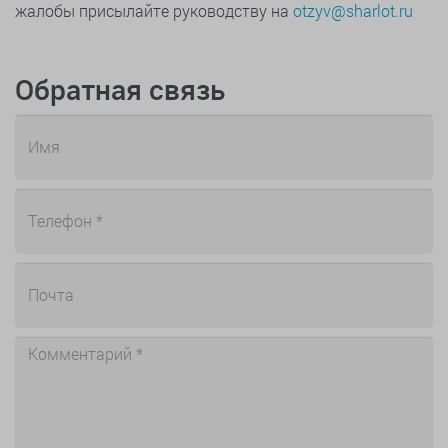
жалобы присылайте руководству на
otzyv@sharlot.ru
Обратная связь