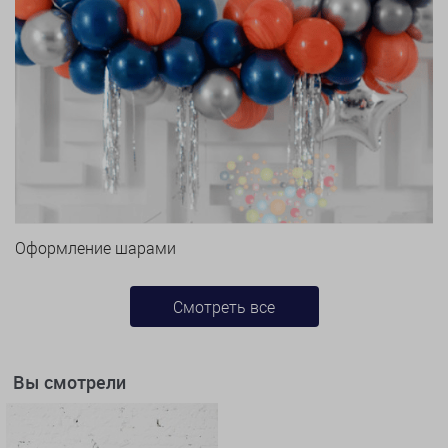
Оформление шарами
Смотреть все
Вы смотрели