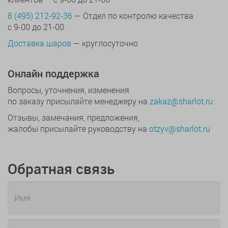
8 (495) 212-92-36
— Отдел по контролю качества
с 9-00 до 21-00
Доставка шаров
— круглосуточно
Онлайн поддержка
Вопросы, уточнения, изменения
по заказу присылайте менеджеру на
zakaz@sharlot.ru
Отзывы, замечания, предложения,
жалобы присылайте руководству на
otzyv@sharlot.ru
Обратная связь