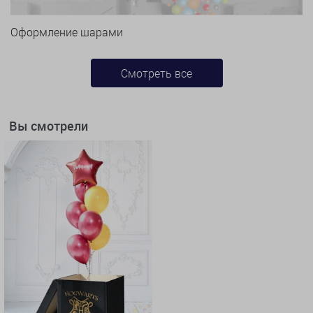
Оформление шарами
Смотреть все
Вы смотрели