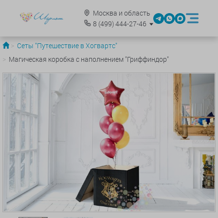
Москва и область
8
(499)
444-27-46
Сеты "Путешествие в Хогвартс"
Магическая коробка с наполнением "Гриффиндор"