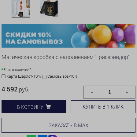
Магическая коробка с наполнением "Гриффиндор"
Есть в наличии
2
Карта Шарлот-10%
Самовывоз-10%
4 592
руб.
КУПИТЬ В 1 КЛИК
В КОРЗИНУ
ЗАКАЗАТЬ В MAX