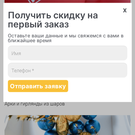
x
Получить скидку на
первый заказ
Оставьте ваши данные и мы свяжемся с вами в
ближайшее время
Печать логотипа
Арки и гирлянды из шаров