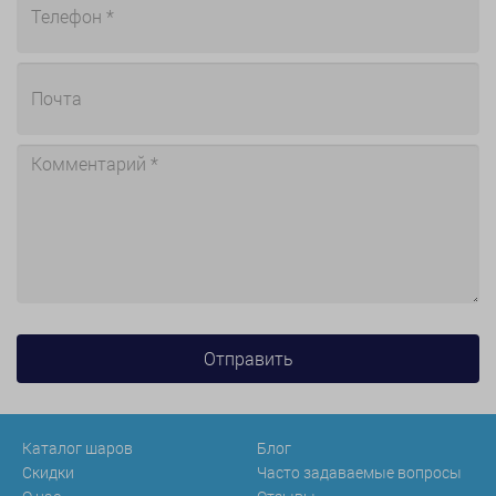
Каталог шаров
Блог
Скидки
Часто задаваемые вопросы