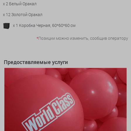
x 2 Белый Оракал
x 12 Золотой Оракал
x 1 Коробка Черная, 60*60*60 см
*
Позиции можно изменить, сообщив оператору
Предоставляемые услуги