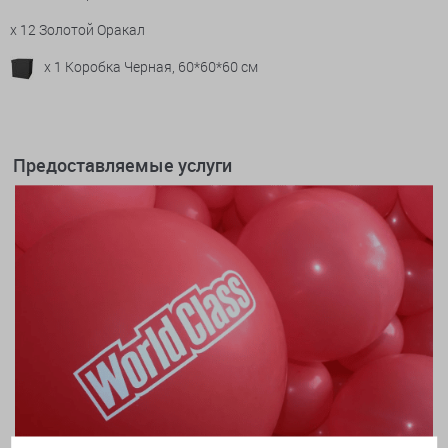
x 12 Золотой Оракал
x 1 Коробка Черная, 60*60*60 см
Предоставляемые услуги