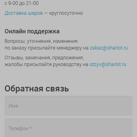
с 9-00 до 21-00
Доставка шаров
— круглосуточно
Онлайн поддержка
Вопросы, уточнения, изменения
по заказу присылайте менеджеру на
zakaz@sharlot.ru
Отзывы, замечания, предложения,
жалобы присылайте руководству на
otzyv@sharlot.ru
Обратная связь