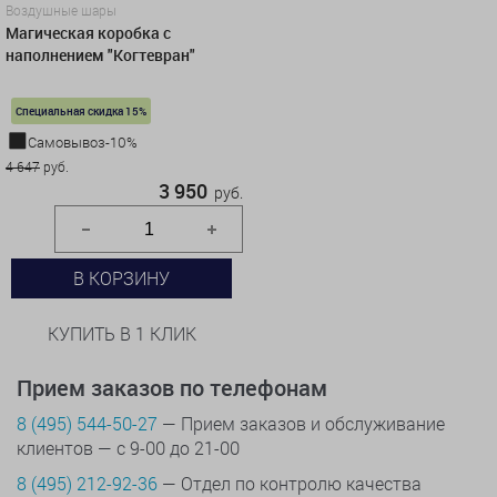
Воздушные шары
Магическая коробка с
наполнением "Когтевран"
Специальная скидка 15%
Самовывоз-10%
4 647
руб.
3 950
руб.
В КОРЗИНУ
КУПИТЬ В 1 КЛИК
Прием заказов по телефонам
8 (495) 544-50-27
— Прием заказов и обслуживание
клиентов — с 9-00 до 21-00
8 (495) 212-92-36
— Отдел по контролю качества