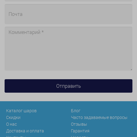
Каталог шаров
Блог
Скидки
Часто задаваемые вопросы
О нас
Отзывы
Доставка и оплата
Гарантия