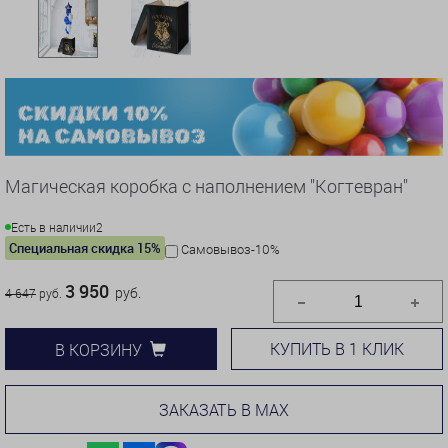
Магическая коробка с наполнением "Когтевран"
Есть в наличии
2
Специальная скидка 15%
Самовывоз-10%
3 950
руб.
4 647
руб.
КУПИТЬ В 1 КЛИК
В КОРЗИНУ
ЗАКАЗАТЬ В MAX