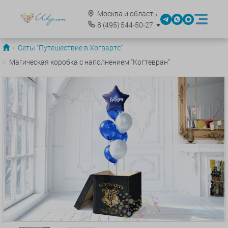
Москва и область
8
(495)
544-50-27
Сеты "Путешествие в Хогвартс"
Магическая коробка с наполнением "Когтевран"