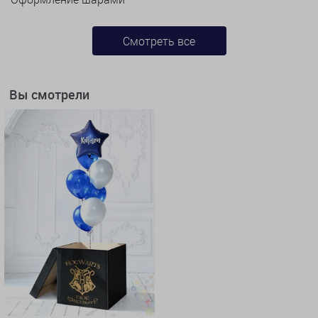
Смотреть все
Вы смотрели