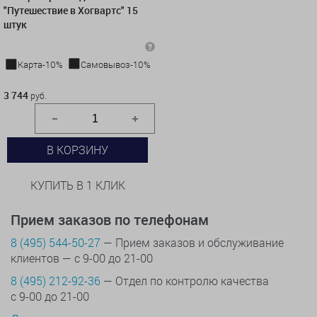
"Путешествие в Хогвартс" 15
штук
Карта-10%
Самовывоз-10%
3 744 руб.
3 744
руб.
В КОРЗИНУ
КУПИТЬ В 1 КЛИК
Прием заказов по телефонам
8 (495) 544-50-27
— Прием заказов и обслуживание
клиентов — с 9-00 до 21-00
8 (495) 212-92-36
— Отдел по контролю качества
с 9-00 до 21-00