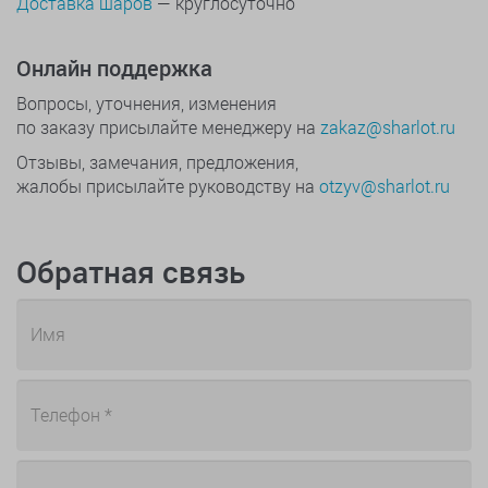
Доставка шаров
— круглосуточно
Онлайн поддержка
Вопросы, уточнения, изменения
по заказу присылайте менеджеру на
zakaz@sharlot.ru
Отзывы, замечания, предложения,
жалобы присылайте руководству на
otzyv@sharlot.ru
Обратная связь