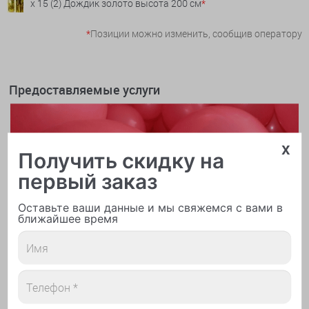
x 15 (2) Дождик золото высота 200 см
*
*
Позиции можно изменить, сообщив оператору
Предоставляемые услуги
x
Получить скидку на
первый заказ
Оставьте ваши данные и мы свяжемся с вами в
ближайшее время