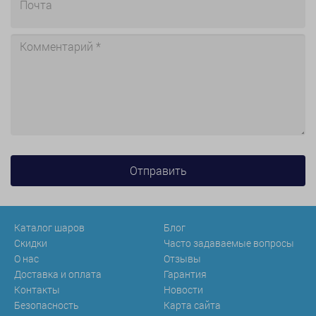
Каталог шаров
Блог
Скидки
Часто задаваемые вопросы
О нас
Отзывы
Доставка и оплата
Гарантия
Контакты
Новости
Безопасность
Карта сайта