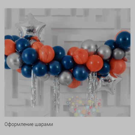
Оформление шарами