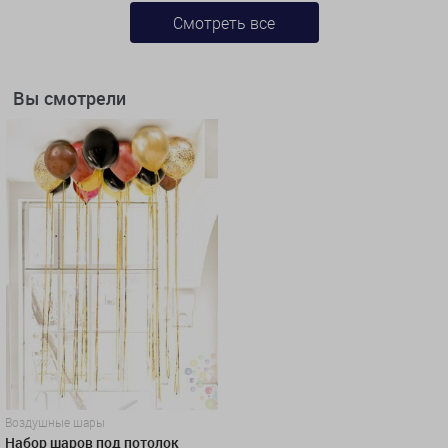
Смотреть все
Вы смотрели
Воздушные шары
Набор шаров под потолок