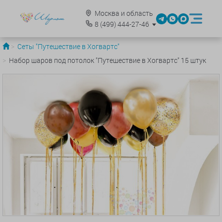
Москва и область
8
(499)
444-27-46
Сеты "Путешествие в Хогвартс"
Набор шаров под потолок "Путешествие в Хогвартс" 15 штук