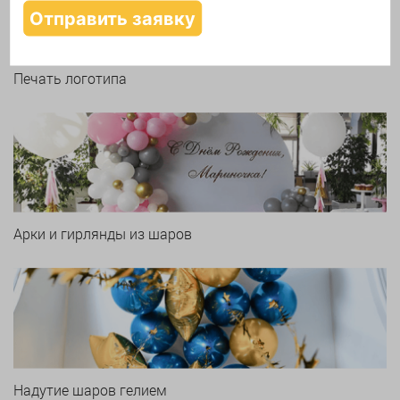
Печать логотипа
Арки и гирлянды из шаров
Надутие шаров гелием