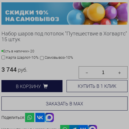
Набор шаров под потолок "Путешествие в Хогвартс"
15 штук
Есть в наличии
> 20
Карта Шарлот-10%
Самовывоз-10%
3 744
руб.
КУПИТЬ В 1 КЛИК
В КОРЗИНУ
ЗАКАЗАТЬ В MAX
Поделиться: