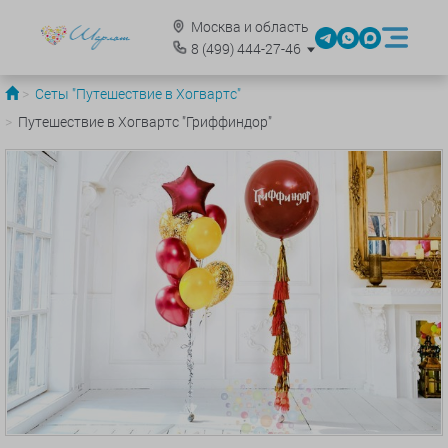
Москва и область
8
(499)
444-27-46
Сеты "Путешествие в Хогвартс"
Путешествие в Хогвартс "Гриффиндор"