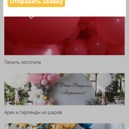
Печать логотипа
Арки и гирлянды из шаров