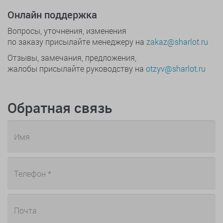
Онлайн поддержка
Вопросы, уточнения, изменения
по заказу присылайте менеджеру на
zakaz@sharlot.ru
Отзывы, замечания, предложения,
жалобы присылайте руководству на
otzyv@sharlot.ru
Обратная связь