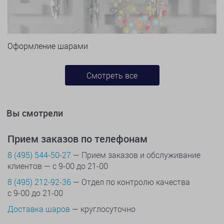
Оформление шарами
Смотреть все
Вы смотрели
Прием заказов по телефонам
8 (495) 544-50-27
— Прием заказов и обслуживание
клиентов — с 9-00 до 21-00
8 (495) 212-92-36
— Отдел по контролю качества
с 9-00 до 21-00
Доставка шаров
— круглосуточно