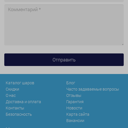
Каталог шаров
Блог
Скидки
Часто задаваемые вопросы
О нас
Отзывы
Доставка и оплата
Гарантия
Контакты
Новости
Безопасность
Карта сайта
Вакансии