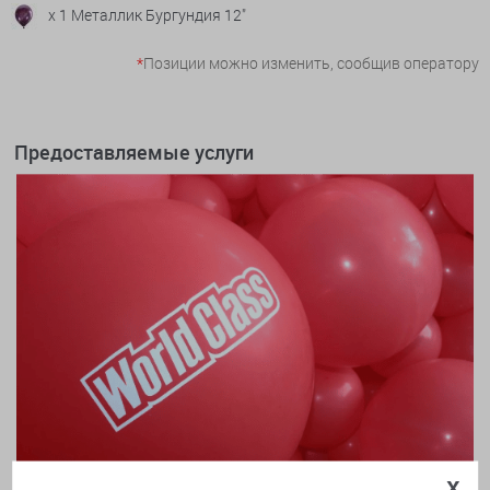
x 1 Металлик Бургундия 12"
*
Позиции можно изменить, сообщив оператору
Предоставляемые услуги
x