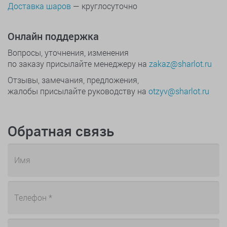
Доставка шаров
— круглосуточно
Онлайн поддержка
Вопросы, уточнения, изменения
по заказу присылайте менеджеру на
zakaz@sharlot.ru
Отзывы, замечания, предложения,
жалобы присылайте руководству на
otzyv@sharlot.ru
Обратная связь