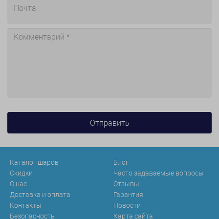
Каталог шаров
Блог
Скидки
Часто задаваемые вопросы
О нас
Отзывы
Доставка и оплата
Гарантия
Контакты
Новости
Безопасность
Карта сайта