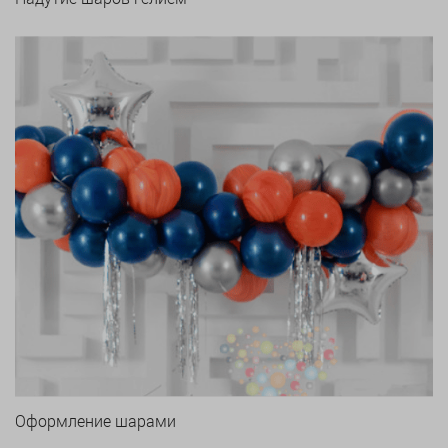
Оформление шарами