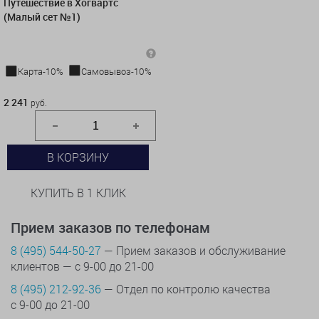
Путешествие в Хогвартс
(Малый сет №1)
Карта-10%
Самовывоз-10%
2 241 руб.
2 241
руб.
В КОРЗИНУ
КУПИТЬ В 1 КЛИК
Прием заказов по телефонам
8 (495) 544-50-27
— Прием заказов и обслуживание
клиентов — с 9-00 до 21-00
8 (495) 212-92-36
— Отдел по контролю качества
с 9-00 до 21-00