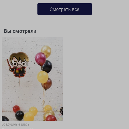
Смотреть все
Вы смотрели
Воздушные шары