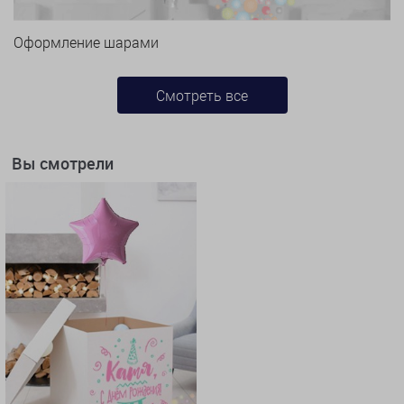
Оформление шарами
Смотреть все
Вы смотрели