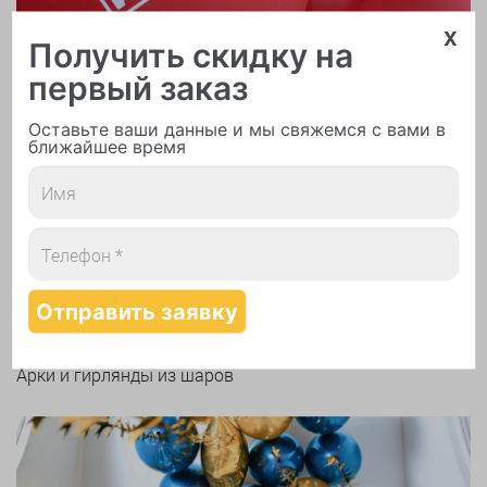
x
Получить скидку на
первый заказ
Оставьте ваши данные и мы свяжемся с вами в
ближайшее время
Печать логотипа
Арки и гирлянды из шаров