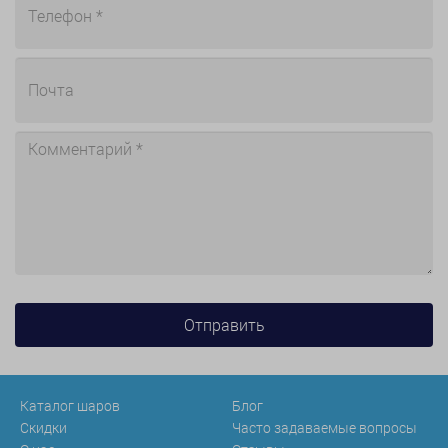
Каталог шаров
Блог
Скидки
Часто задаваемые вопросы