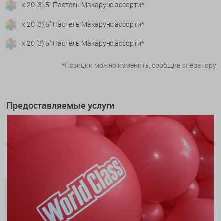
x 20 (3) 5" Пастель Макарунс ассорти
*
x 20 (3) 5" Пастель Макарунс ассорти
*
x 20 (3) 5" Пастель Макарунс ассорти
*
*
Позиции можно изменить, сообщив оператору
Предоставляемые услуги