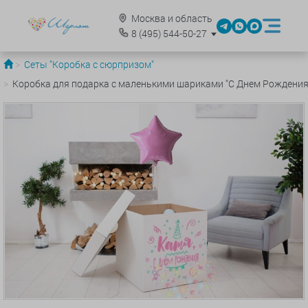
Москва и область
8
(495)
544-50-27
Сеты "Коробка с сюрпризом"
Коробка для подарка с маленькими шариками "С Днем Рождения,