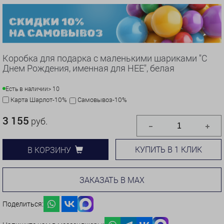
Коробка для подарка с маленькими шариками "С
Днем Рождения, именная для НЕЕ", белая
Есть в наличии
> 10
Карта Шарлот-10%
Самовывоз-10%
3 155
руб.
КУПИТЬ В 1 КЛИК
В КОРЗИНУ
ЗАКАЗАТЬ В MAX
Поделиться: