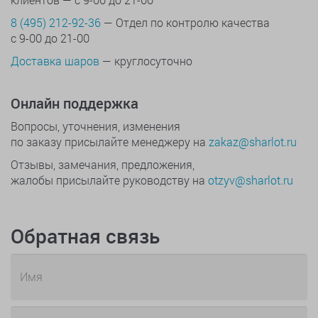
8 (495) 212-92-36
— Отдел по контролю качества
с 9-00 до 21-00
Доставка шаров
— круглосуточно
Онлайн поддержка
Вопросы, уточнения, изменения
по заказу присылайте менеджеру на
zakaz@sharlot.ru
Отзывы, замечания, предложения,
жалобы присылайте руководству на
otzyv@sharlot.ru
Обратная связь