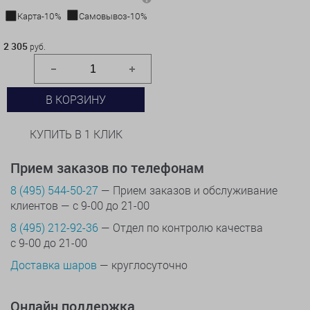
Карта-10%
Самовывоз-10%
2 305 руб.
2 305
руб.
В КОРЗИНУ
КУПИТЬ В 1 КЛИК
Прием заказов по телефонам
8 (495) 544-50-27
— Прием заказов и обслуживание
клиентов — с 9-00 до 21-00
8 (495) 212-92-36
— Отдел по контролю качества
с 9-00 до 21-00
Доставка шаров
— круглосуточно
Онлайн поддержка