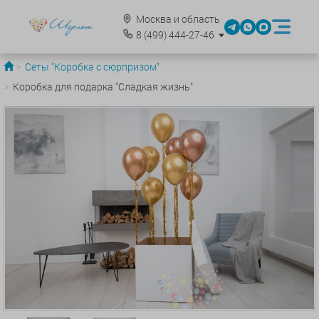
Москва и область
8
(499)
444-27-46
Сеты "Коробка с сюрпризом"
Коробка для подарка "Сладкая жизнь"