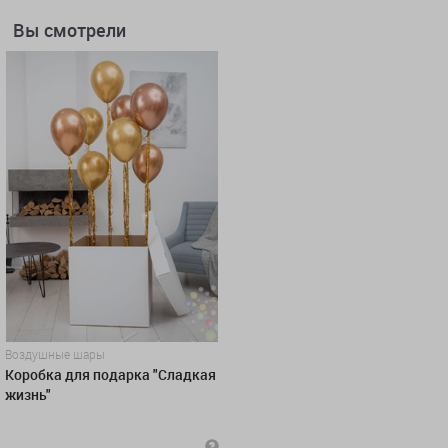
Вы смотрели
Воздушные шары
Коробка для подарка "Сладкая
жизнь"