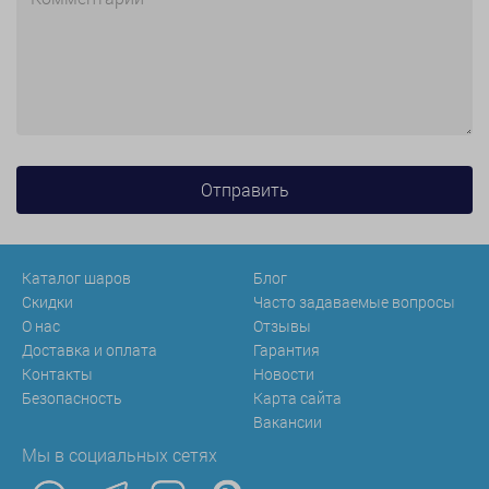
Каталог шаров
Блог
Скидки
Часто задаваемые вопросы
О нас
Отзывы
Доставка и оплата
Гарантия
Контакты
Новости
Безопасность
Карта сайта
Вакансии
Мы в социальных сетях