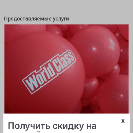
Предоставляемые услуги
x
Получить скидку на