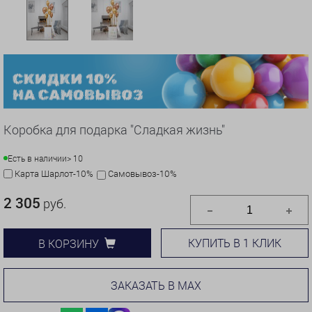
Коробка для подарка "Сладкая жизнь"
Есть в наличии
> 10
Карта Шарлот-10%
Самовывоз-10%
2 305
руб.
КУПИТЬ В 1 КЛИК
В КОРЗИНУ
ЗАКАЗАТЬ В MAX