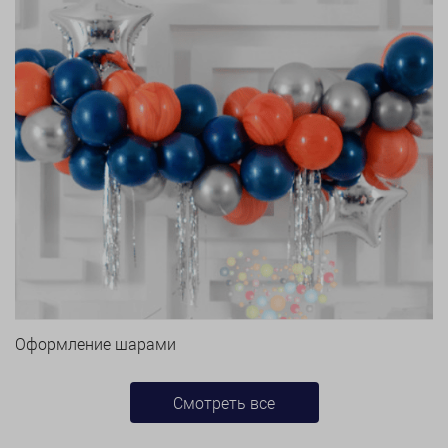
Оформление шарами
Смотреть все