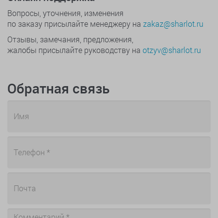
Вопросы, уточнения, изменения
по заказу присылайте менеджеру на
zakaz@sharlot.ru
Отзывы, замечания, предложения,
жалобы присылайте руководству на
otzyv@sharlot.ru
Обратная связь