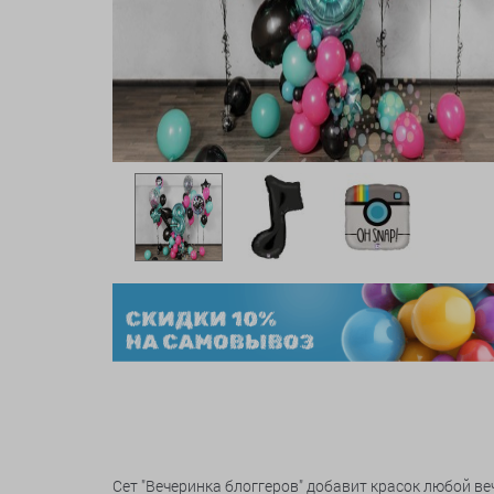
Сет "Вечеринка блоггеров" добавит красок любой ве