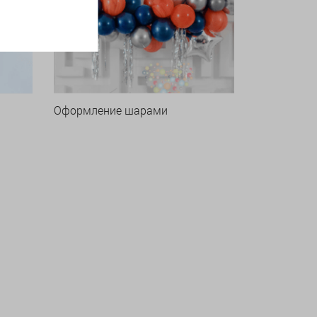
Оформление шарами