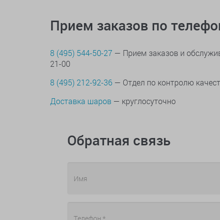
Прием заказов по телеф
8 (495) 544-50-27
— Прием заказов и обслужив
21-00
8 (495) 212-92-36
— Отдел по контролю качес
Доставка шаров
— круглосуточно
Обратная связь