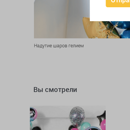
Надутие шаров гелием
Вы смотрели