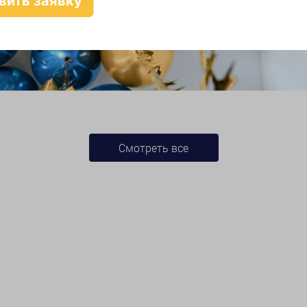
Смотреть все