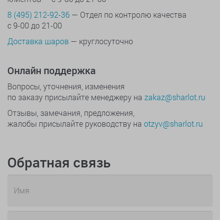
8 (495) 212-92-36
— Отдел по контролю качества
с 9-00 до 21-00
Доставка шаров
— круглосуточно
Онлайн поддержка
Вопросы, уточнения, изменения
по заказу присылайте менеджеру на
zakaz@sharlot.ru
Отзывы, замечания, предложения,
жалобы присылайте руководству на
otzyv@sharlot.ru
Обратная связь