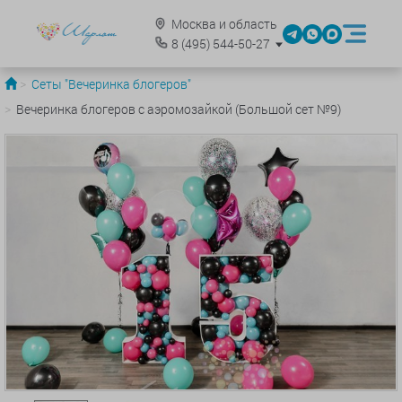
Москва и область
8
(495)
544-50-27
Сеты "Вечеринка блогеров"
Вечеринка блогеров с аэромозайкой (Большой сет №9)