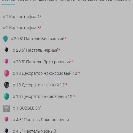
x 1 Каркас цифра 1
*
x 1 Каркас цифра 5
*
x 20 5" Пастель Бирюзовый
*
x 20 5" Пастель Черный
*
x 20 5" Пастель Ярко-розовый
*
x 10 Декоратор Ярко-розовый 12"
*
x 10 Декоратор Черный 12"
*
x 10 Декоратор Бирюзовый 12"
*
x 1 BUBBLE 36"
x 4 5" Пастель Ярко-розовый
x 4 5" Пастель Черный