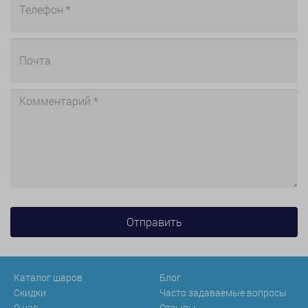
Каталог шаров
Блог
Скидки
Часто задаваемые вопросы
О нас
Отзывы