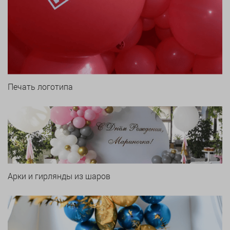
Печать логотипа
Арки и гирлянды из шаров