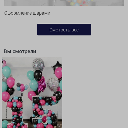
Оформление шарами
Смотреть все
Вы смотрели