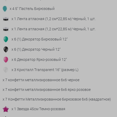
x 4 5" Пастель Бирюзовый
x 1 Лента атласная (1,2 см*22,85 м) Черный, 1 шт.
x 1 Лента атласная (1,2 см*22,85 м) Черный, 1 шт.
x 6 (1) Декоратор Бирюзовый 12"
x 6 (1) Декоратор Черный 12"
x 6 Декоратор Ярко-розовый 12"
x 3 Кристалл Transparent 16" (размер L)
x 7 конфетти металлизированное 6х6 черное
x 7 конфетти металлизированное 6х6 ярко розовое
x 7 Конфетти Металлизированное бирюзовое 6х6 (квадратное)
x 1 Звезда 45см Темно-розовая