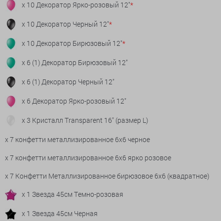
x 10 Декоратор Ярко-розовый 12"
*
x 10 Декоратор Черный 12"
*
x 10 Декоратор Бирюзовый 12"
*
x 6 (1) Декоратор Бирюзовый 12"
x 6 (1) Декоратор Черный 12"
x 6 Декоратор Ярко-розовый 12"
x 3 Кристалл Transparent 16" (размер L)
x 7 конфетти металлизированное 6х6 черное
x 7 конфетти металлизированное 6х6 ярко розовое
x 7 Конфетти Металлизированное бирюзовое 6х6 (квадратное)
x 1 Звезда 45см Темно-розовая
x 1 Звезда 45см Черная