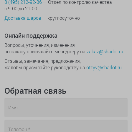
8 (495) 212-92-36
— Отдел по контролю качества
с 9-00 до 21-00
Доставка шаров
— круглосуточно
Онлайн поддержка
Вопросы, уточнения, изменения
по заказу присылайте менеджеру на
zakaz@sharlot.ru
Отзывы, замечания, предложения,
жалобы присылайте руководству на
otzyv@sharlot.ru
Обратная связь