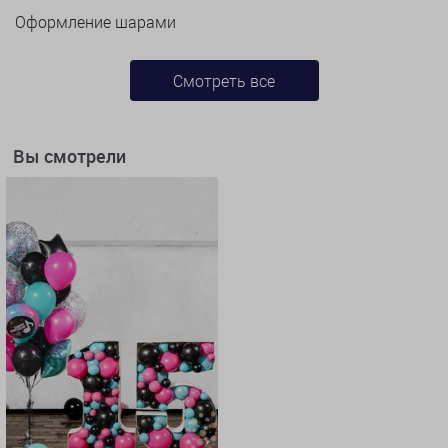
Оформление шарами
Смотреть все
Вы смотрели