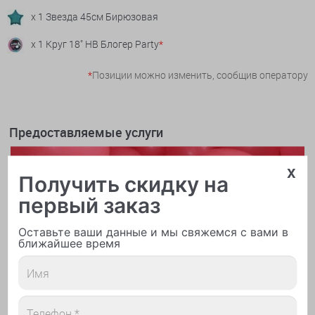
x 1 Звезда 45см Бирюзовая
x 1 Круг 18" НВ Блогер Party
*
*
Позиции можно изменить, сообщив оператору
Предоставляемые услуги
x
Получить скидку на
первый заказ
Оставьте ваши данные и мы свяжемся с вами в
ближайшее время