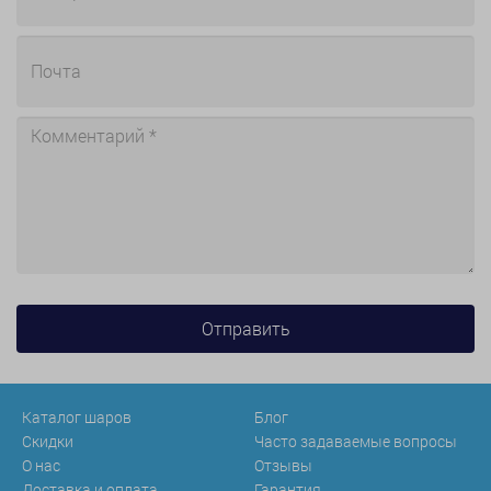
Каталог шаров
Блог
Скидки
Часто задаваемые вопросы
О нас
Отзывы
Доставка и оплата
Гарантия