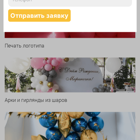
Печать логотипа
Арки и гирлянды из шаров