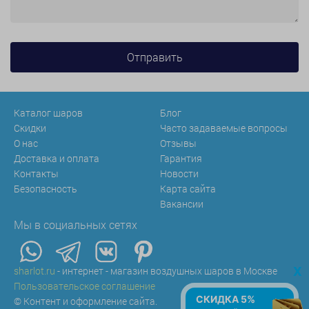
Каталог шаров
Блог
Скидки
Часто задаваемые вопросы
О нас
Отзывы
Доставка и оплата
Гарантия
Контакты
Новости
Безопасность
Карта сайта
Вакансии
Мы в социальных сетях
x
sharlot.ru
- интернет - магазин воздушных шаров в Москве
Пользовательское соглашение
СКИДКА 5%
© Контент и оформление сайта.