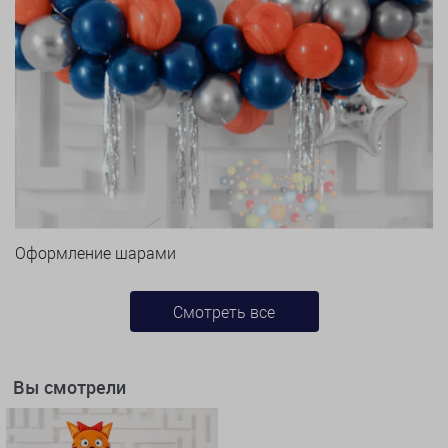
Оформление шарами
Смотреть все
Вы смотрели