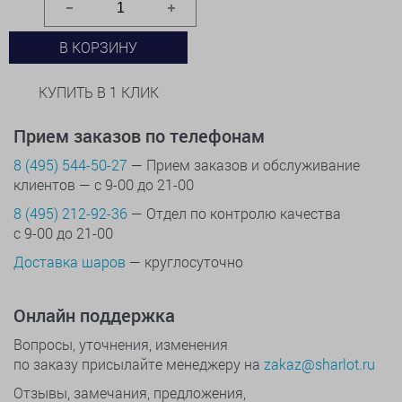
В КОРЗИНУ
КУПИТЬ В 1 КЛИК
Прием заказов по телефонам
8 (495) 544-50-27
— Прием заказов и обслуживание
клиентов — с 9-00 до 21-00
8 (495) 212-92-36
— Отдел по контролю качества
с 9-00 до 21-00
Доставка шаров
— круглосуточно
Онлайн поддержка
Вопросы, уточнения, изменения
по заказу присылайте менеджеру на
zakaz@sharlot.ru
Отзывы, замечания, предложения,