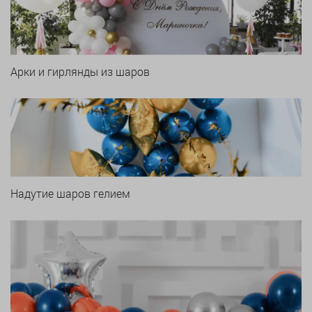
Арки и гирлянды из шаров
Надутие шаров гелием