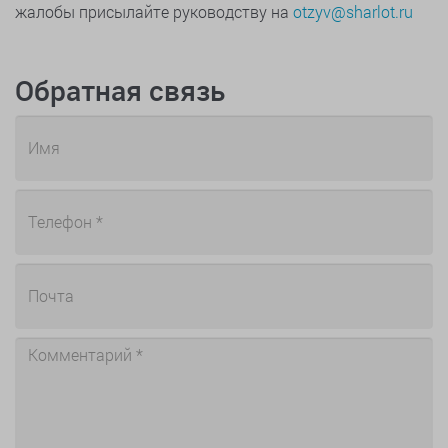
жалобы присылайте руководству на
otzyv@sharlot.ru
Обратная связь