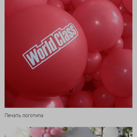
Печать логотипа