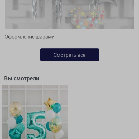
Оформление шарами
Смотреть все
Вы смотрели