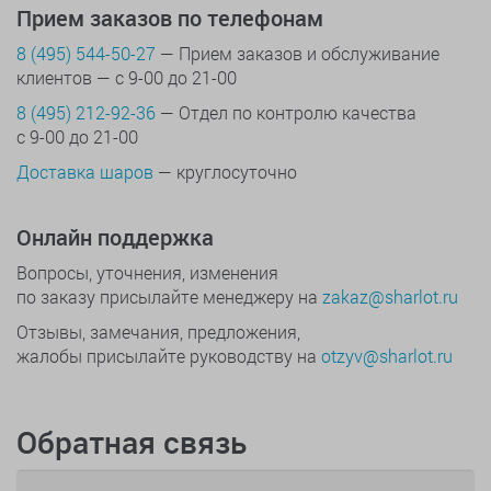
Прием заказов по телефонам
8 (495) 544-50-27
— Прием заказов и обслуживание
клиентов — с 9-00 до 21-00
8 (495) 212-92-36
— Отдел по контролю качества
с 9-00 до 21-00
Доставка шаров
— круглосуточно
Онлайн поддержка
Вопросы, уточнения, изменения
по заказу присылайте менеджеру на
zakaz@sharlot.ru
Отзывы, замечания, предложения,
жалобы присылайте руководству на
otzyv@sharlot.ru
Обратная связь