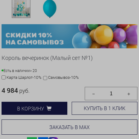
Король вечеринок (Малый сет №1)
Есть в наличии
> 20
Карта Шарлот-10%
Самовывоз-10%
4 984
руб.
КУПИТЬ В 1 КЛИК
В КОРЗИНУ
ЗАКАЗАТЬ В MAX