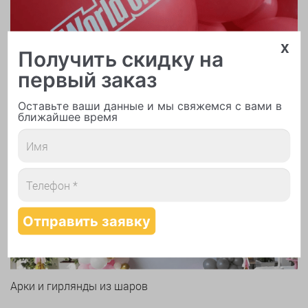
x
Получить скидку на
первый заказ
Оставьте ваши данные и мы свяжемся с вами в
ближайшее время
Печать логотипа
Арки и гирлянды из шаров