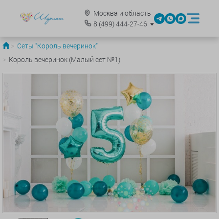
Москва и область
8
(499)
444-27-46
Сеты "Король вечеринок"
Король вечеринок (Малый сет №1)