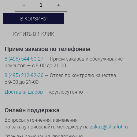
В КОРЗИНУ
КУПИТЬ В 1 КЛИК
Прием заказов по телефонам
8 (495) 544-50-27
— Прием заказов и обслуживание
клиентов — с 9-00 до 21-00
8 (495) 212-92-36
— Отдел по контролю качества
с 9-00 до 21-00
Доставка шаров
— круглосуточно
Онлайн поддержка
Вопросы, уточнения, изменения
по заказу присылайте менеджеру на
zakaz@sharlot.ru
Отзывы, замечания, предложения,