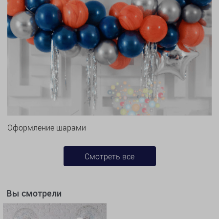
Оформление шарами
Смотреть все
Вы смотрели