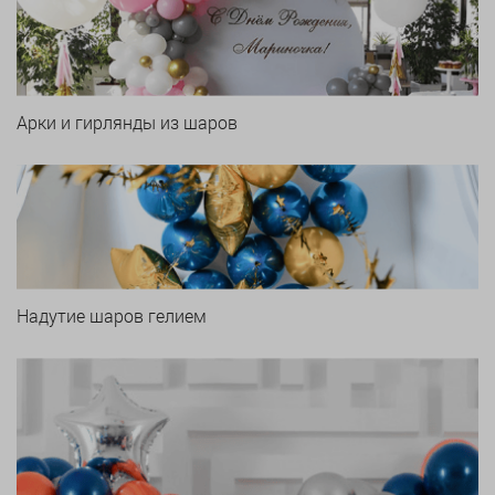
Арки и гирлянды из шаров
Надутие шаров гелием