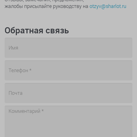
жалобы присылайте руководству на
otzyv@sharlot.ru
Обратная связь