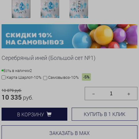
Серебряный иней (Большой сет №1)
Есть в наличии
2
-5%
Карта Шарлот-10%
Самовывоз-10%
10 879 руб.
10 335
руб.
КУПИТЬ В 1 КЛИК
В КОРЗИНУ
ЗАКАЗАТЬ В MAX