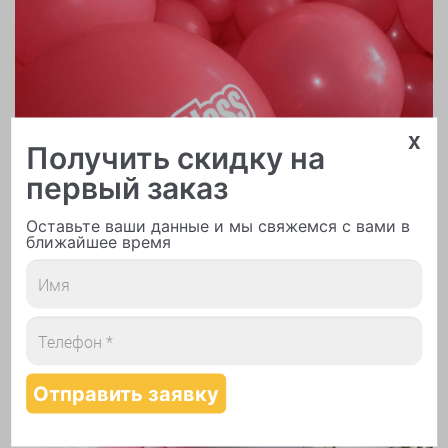
x
Получить скидку на
первый заказ
Оставьте ваши данные и мы свяжемся с вами в
ближайшее время
Печать логотипа