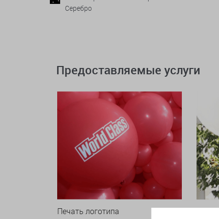
Серебро
Предоставляемые услуги
Печать логотипа
Арки 