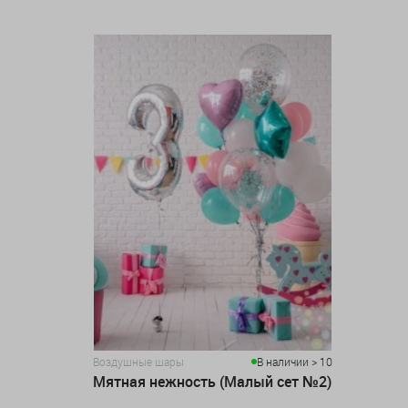
Воздушные шары
В наличии > 10
Мятная нежность (Малый сет №2)