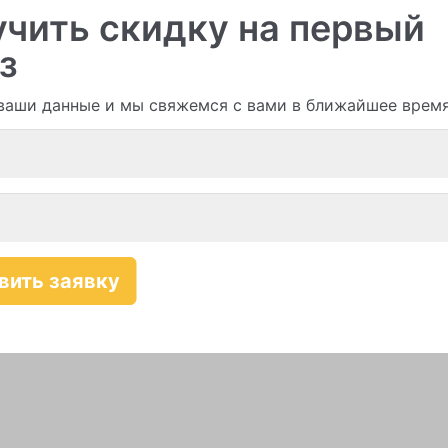
чить скидку на первый
з
ваши данные и мы свяжемся с вами в ближайшее врем
Смотреть все