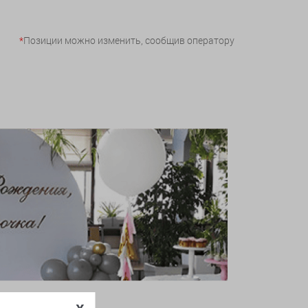
*
Позиции можно изменить, сообщив оператору
x