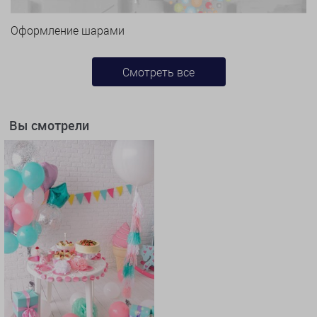
Оформление шарами
Смотреть все
Вы смотрели