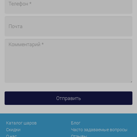
Каталог шаров
Блог
Скидки
Часто задаваемые вопросы
О нас
Отзывы