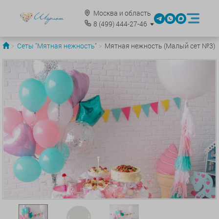
Москва и область
8
(499)
444-27-46
Сеты "Мятная нежность"
Мятная нежность (Малый сет №3)