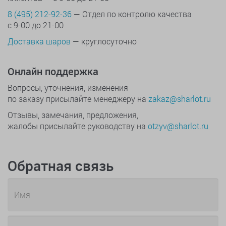
8 (495) 212-92-36
— Отдел по контролю качества
с 9-00 до 21-00
Доставка шаров
— круглосуточно
Онлайн поддержка
Вопросы, уточнения, изменения
по заказу присылайте менеджеру на
zakaz@sharlot.ru
Отзывы, замечания, предложения,
жалобы присылайте руководству на
otzyv@sharlot.ru
Обратная связь