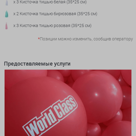
x 3 Кисточка тишью белая (35*25 см)
x 2 Кисточка тишью бирюзовая (35*25 см)
x 3 Кисточка тишью розовая (35*25 см)
*
Позиции можно изменить, сообщив оператору
Предоставляемые услуги