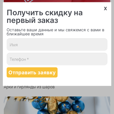
x
Получить скидку на
первый заказ
Оставьте ваши данные и мы свяжемся с вами в
ближайшее время
Печать логотипа
Арки и гирлянды из шаров