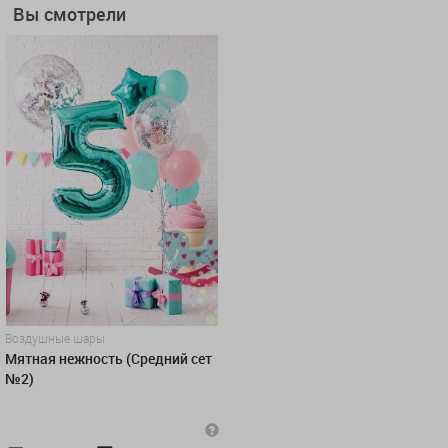
Вы смотрели
Воздушные шары
Мятная нежность (Средний сет
№2)