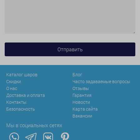
Каталог шаров
Блог
Скидки
Часто задаваемые вопросы
О нас
Отзывы
Доставка и оплата
Гарантия
Контакты
Новости
Безопасность
Карта сайта
Вакансии
Мы в социальных сетях