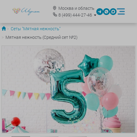
Москва и область
8
(499)
444-27-46
Сеты "Мятная нежность"
Мятная нежность (Средний сет №2)