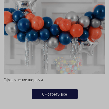
Оформление шарами
Смотреть все