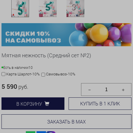
Мятная нежность (Средний сет №2)
Есть в наличии
10
Карта Шарлот-10%
Самовывоз-10%
5 590
руб.
КУПИТЬ В 1 КЛИК
В КОРЗИНУ
ЗАКАЗАТЬ В MAX