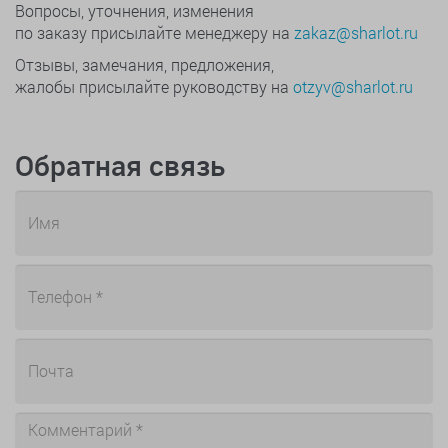
Вопросы, уточнения, изменения
по заказу присылайте менеджеру на
zakaz@sharlot.ru
Отзывы, замечания, предложения,
жалобы присылайте руководству на
otzyv@sharlot.ru
Обратная связь