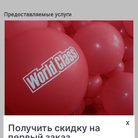
Предоставляемые услуги
x
Получить скидку на
первый заказ