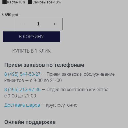
Карта-10%
Самовывоз-10%
5 590 руб.
5 590
руб.
В КОРЗИНУ
КУПИТЬ В 1 КЛИК
Прием заказов по телефонам
8 (495) 544-50-27
— Прием заказов и обслуживание
клиентов — с 9-00 до 21-00
8 (495) 212-92-36
— Отдел по контролю качества
с 9-00 до 21-00
Доставка шаров
— круглосуточно
Онлайн поддержка