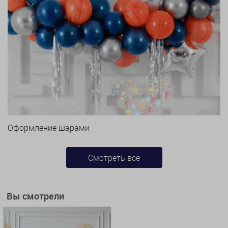
Оформление шарами
Смотреть все
Вы смотрели