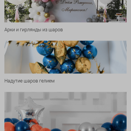
Арки и гирлянды из шаров
Надутие шаров гелием