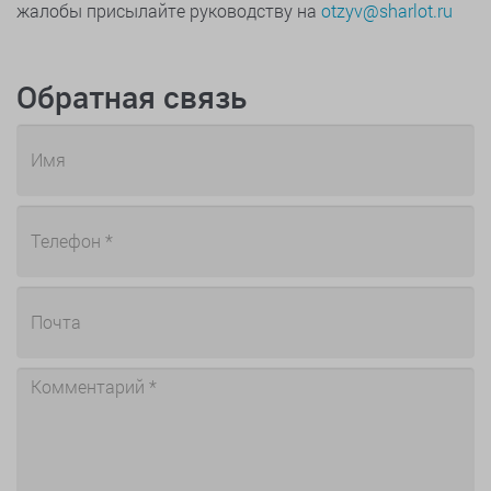
жалобы присылайте руководству на
otzyv@sharlot.ru
Обратная связь