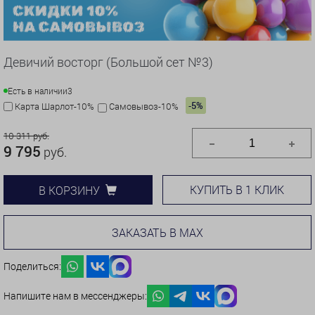
Девичий восторг (Большой сет №3)
Есть в наличии
3
-5%
Карта Шарлот-10%
Самовывоз-10%
10 311 руб.
9 795
руб.
КУПИТЬ В 1 КЛИК
В КОРЗИНУ
ЗАКАЗАТЬ В MAX
Поделиться:
Напишите нам в мессенджеры: