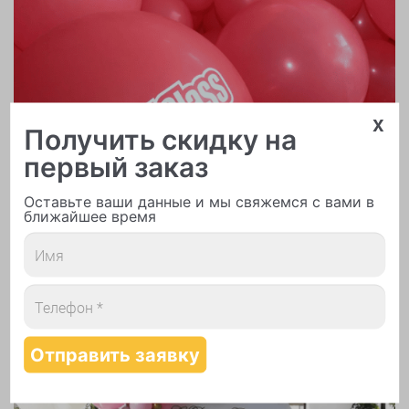
x
Получить скидку на
первый заказ
Оставьте ваши данные и мы свяжемся с вами в
ближайшее время
Печать логотипа