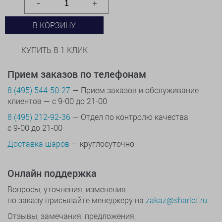
В КОРЗИНУ
КУПИТЬ В 1 КЛИК
Прием заказов по телефонам
8 (495) 544-50-27
— Прием заказов и обслуживание
клиентов — с 9-00 до 21-00
8 (495) 212-92-36
— Отдел по контролю качества
с 9-00 до 21-00
Доставка шаров
— круглосуточно
Онлайн поддержка
Вопросы, уточнения, изменения
по заказу присылайте менеджеру на
zakaz@sharlot.ru
Отзывы, замечания, предложения,