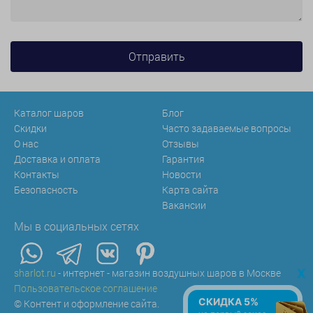
Каталог шаров
Блог
Скидки
Часто задаваемые вопросы
О нас
Отзывы
Доставка и оплата
Гарантия
Контакты
Новости
Безопасность
Карта сайта
Вакансии
Мы в социальных сетях
x
sharlot.ru
- интернет - магазин воздушных шаров в Москве
Пользовательское соглашение
СКИДКА 5%
© Контент и оформление сайта.