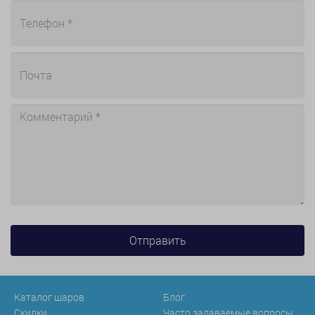
Каталог шаров
Блог
Скидки
Часто задаваемые вопросы