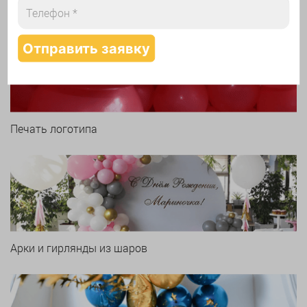
Печать логотипа
Арки и гирлянды из шаров