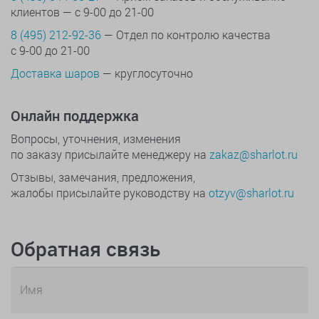
клиентов — с 9-00 до 21-00
8 (495) 212-92-36
— Отдел по контролю качества
с 9-00 до 21-00
Доставка шаров
— круглосуточно
Онлайн поддержка
Вопросы, уточнения, изменения
по заказу присылайте менеджеру на
zakaz@sharlot.ru
Отзывы, замечания, предложения,
жалобы присылайте руководству на
otzyv@sharlot.ru
Обратная связь