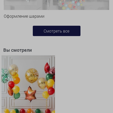
Оформление шарами
Смотреть все
Вы смотрели