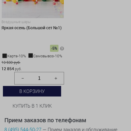
Воздушные шары
Яркая осень (Большой сет №1)
-5%
Карта-10%
Самовывоз-10%
13 530 руб.
12 854
руб.
В КОРЗИНУ
КУПИТЬ В 1 КЛИК
Прием заказов по телефонам
8 (495) 544-50-27
— Прием заказов и обслуживание