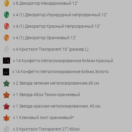
x 8 Декоратор Мандариновый 12"
x 4 (1) Декоратор Изумрудный непрозрачный 12"
x 4 (1) Декоратор Красный Непрозрачный 12"
x 4 (1) Декоратор Оранжевый 12"
x 4 Кристалл Transparent 16" (размер L)
x 14 Конфетти Металлизированное 6х6мм Красный
x 14 Конфетти Металлизированное 6х6мм Золото
x 2 Звезда зеленая метализированная,45 см
x 1 Звезда 45см Темно-оранжевый
x 1 Звезда красная метализированная, 45 см.
x 1 Кленовый лист оранжевый
*
x 3 Кристалл Transparent 27"/60см