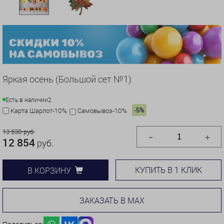
Яркая осень (Большой сет №1)
Есть в наличии
2
-5%
Карта Шарлот-10%
Самовывоз-10%
13 530 руб.
12 854
руб.
КУПИТЬ В 1 КЛИК
В КОРЗИНУ
ЗАКАЗАТЬ В MAX