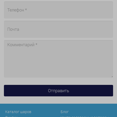
Каталог шаров
Блог