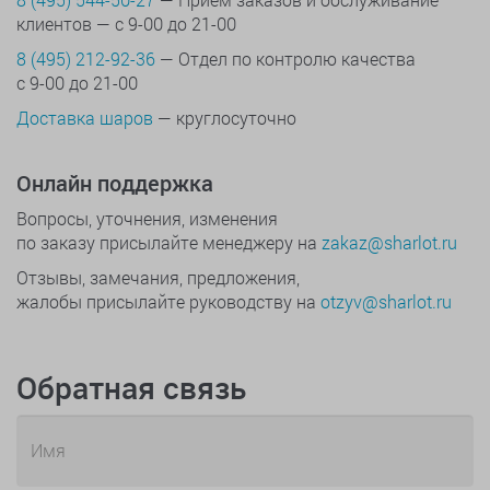
клиентов — с 9-00 до 21-00
8 (495) 212-92-36
— Отдел по контролю качества
с 9-00 до 21-00
Доставка шаров
— круглосуточно
Онлайн поддержка
Вопросы, уточнения, изменения
по заказу присылайте менеджеру на
zakaz@sharlot.ru
Отзывы, замечания, предложения,
жалобы присылайте руководству на
otzyv@sharlot.ru
Обратная связь