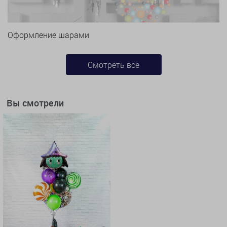
Оформление шарами
Смотреть все
Вы смотрели