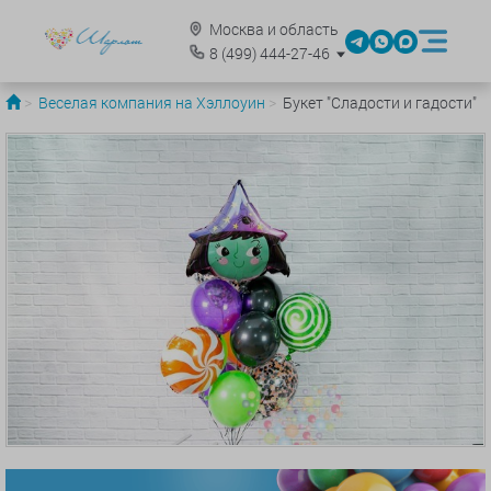
Москва и область
8
(499)
444-27-46
Веселая компания на Хэллоуин
Букет "Сладости и гадости"