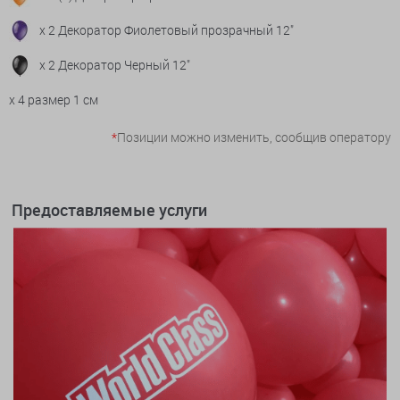
x 2 Декоратор Фиолетовый прозрачный 12"
x 2 Декоратор Черный 12"
x 4 размер 1 см
*
Позиции можно изменить, сообщив оператору
Предоставляемые услуги