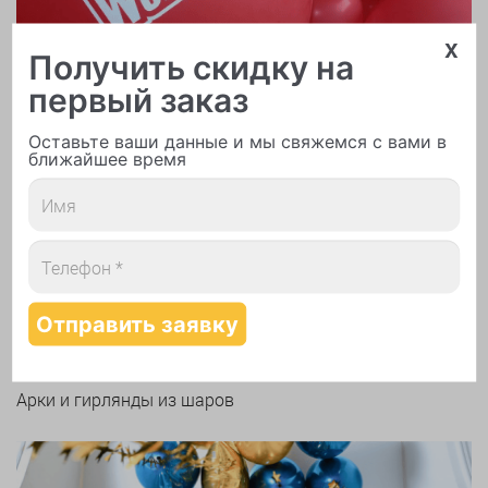
x
Получить скидку на
первый заказ
Оставьте ваши данные и мы свяжемся с вами в
ближайшее время
Печать логотипа
Арки и гирлянды из шаров