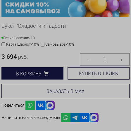
Букет "Сладости и гадости"
Есть в наличии
> 10
Карта Шарлот-10%
Самовывоз-10%
3 694
руб.
КУПИТЬ В 1 КЛИК
В КОРЗИНУ
ЗАКАЗАТЬ В MAX
Поделиться:
Напишите нам в мессенджеры: