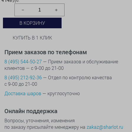
4 145
руб.
В КОРЗИНУ
КУПИТЬ В 1 КЛИК
Прием заказов по телефонам
8 (495) 544-50-27
— Прием заказов и обслуживание
клиентов — с 9-00 до 21-00
8 (495) 212-92-36
— Отдел по контролю качества
с 9-00 до 21-00
Доставка шаров
— круглосуточно
Онлайн поддержка
Вопросы, уточнения, изменения
по заказу присылайте менеджеру на
zakaz@sharlot.ru