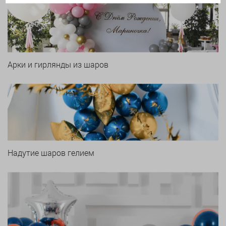
Арки и гирлянды из шаров
Надутие шаров гелием