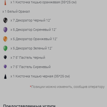
x 1 Кисточка тишью оранжевая (35*25 см)
x 1 Белый Оракал
x 7 Декоратор Черный 12"
x 5 Декоратор Сиреневый 12"
x 5 Декоратор Оранжевый 12"
x 5 Декоратор Зеленый 12"
x 7 5" Пастель Черный
x 7 5" Пастель Сиреневый
x 1 Кисточка тишью черная (35*25 см)
*
Позиции можно изменить, сообщив оператору
Предоставляемые услуги