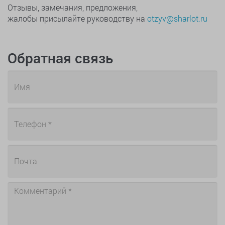
Отзывы, замечания, предложения,
жалобы присылайте руководству на
otzyv@sharlot.ru
Обратная связь