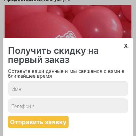
x
Получить скидку на
первый заказ
Оставьте ваши данные и мы свяжемся с вами в
ближайшее время
Печать логотипа