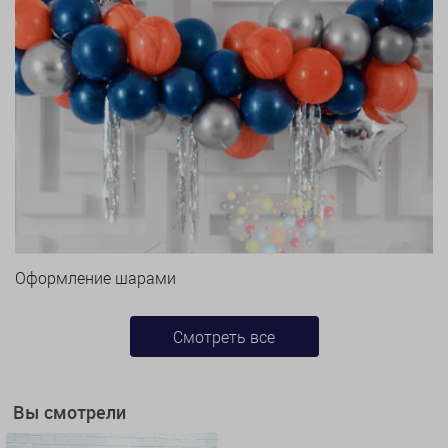
Оформление шарами
Смотреть все
Вы смотрели