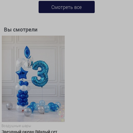
Смотреть все
Вы смотрели
Воздушные шары
Звездный океан (Малый сет