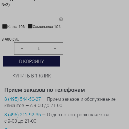
№2)
Карта-10%
Самовывоз-10%
3 400 руб.
3 400
руб.
В КОРЗИНУ
КУПИТЬ В 1 КЛИК
Прием заказов по телефонам
8 (495) 544-50-27
— Прием заказов и обслуживание
клиентов — с 9-00 до 21-00
8 (495) 212-92-36
— Отдел по контролю качества
с 9-00 до 21-00