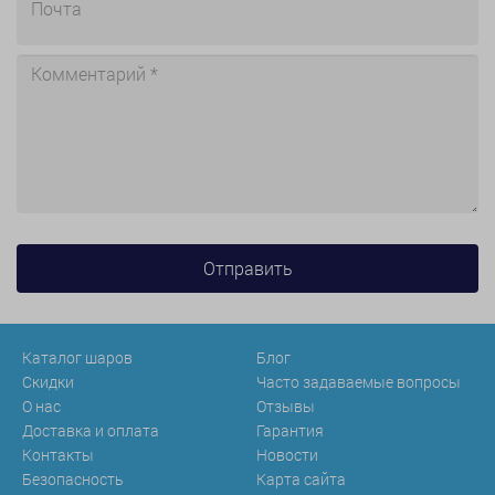
Каталог шаров
Блог
Скидки
Часто задаваемые вопросы
О нас
Отзывы
Доставка и оплата
Гарантия
Контакты
Новости
Безопасность
Карта сайта