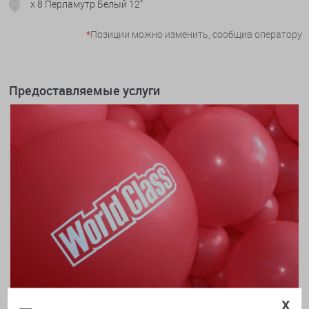
x 8 Перламутр Белый 12"
*
Позиции можно изменить, сообщив оператору
Предоставляемые услуги
x