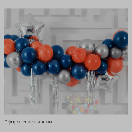
Оформление шарами