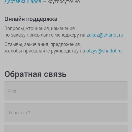
Доставка шаров
— круглосуточно
Онлайн поддержка
Вопросы, уточнения, изменения
по заказу присылайте менеджеру на
zakaz@sharlot.ru
Отзывы, замечания, предложения,
жалобы присылайте руководству на
otzyv@sharlot.ru
Обратная связь