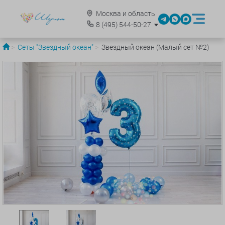
Москва и область
8
(495)
544-50-27
Сеты "Звездный океан"
Звездный океан (Малый сет №2)