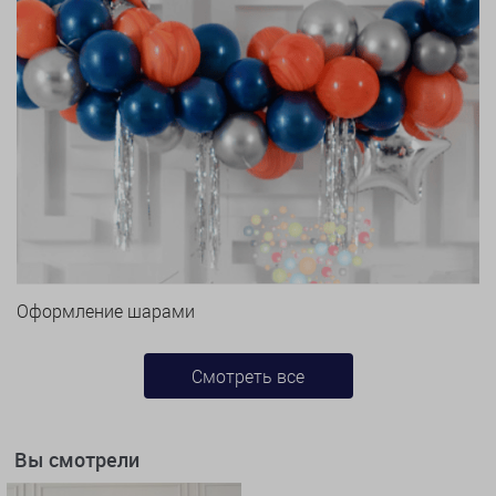
Оформление шарами
Смотреть все
Вы смотрели