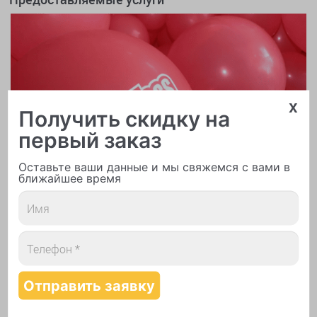
x
Получить скидку на
первый заказ
Оставьте ваши данные и мы свяжемся с вами в
ближайшее время
Печать логотипа