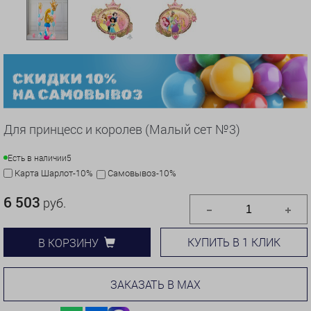
Для принцесс и королев (Малый сет №3)
Есть в наличии
5
Карта Шарлот-10%
Самовывоз-10%
6 503
руб.
КУПИТЬ В 1 КЛИК
В КОРЗИНУ
ЗАКАЗАТЬ В MAX