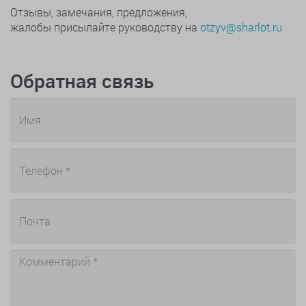
Отзывы, замечания, предложения,
жалобы присылайте руководству на
otzyv@sharlot.ru
Обратная связь