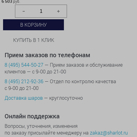
6 503
руб.
В КОРЗИНУ
КУПИТЬ В 1 КЛИК
Прием заказов по телефонам
8 (495) 544-50-27
— Прием заказов и обслуживание
клиентов — с 9-00 до 21-00
8 (495) 212-92-36
— Отдел по контролю качества
с 9-00 до 21-00
Доставка шаров
— круглосуточно
Онлайн поддержка
Вопросы, уточнения, изменения
по заказу присылайте менеджеру на
zakaz@sharlot.ru