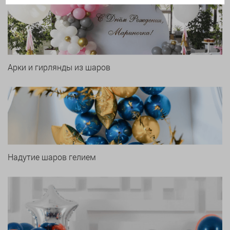
Арки и гирлянды из шаров
Надутие шаров гелием