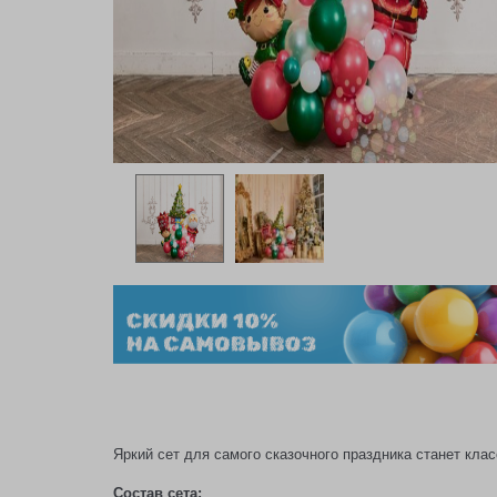
Яркий сет для самого сказочного праздника станет кл
Состав сета: