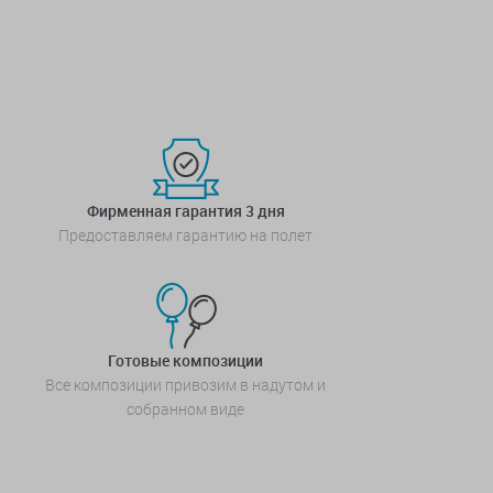
Фирменная гарантия 3 дня
Предоставляем гарантию на полет
Готовые композиции
Все композиции привозим в надутом и
собранном виде