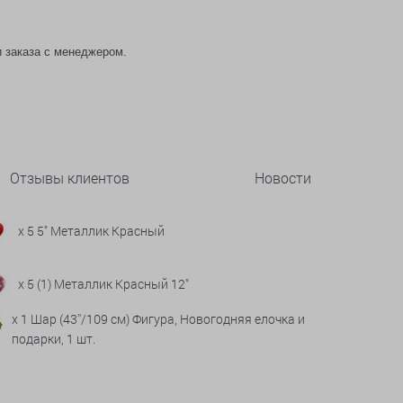
и заказа с менеджером.
Отзывы клиентов
Новости
x 5 5" Металлик Красный
x 5 (1) Металлик Красный 12"
x 1 Шар (43''/109 см) Фигура, Новогодняя елочка и
подарки, 1 шт.