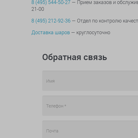
8 (495) 544-50-27
— Прием заказов и обслужив
21-00
8 (495) 212-92-36
— Отдел по контролю качес
Доставка шаров
— круглосуточно
Обратная связь