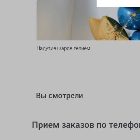
Надутие шаров гелием
Вы смотрели
Прием заказов по телеф