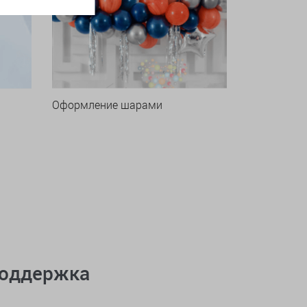
Оформление шарами
поддержка