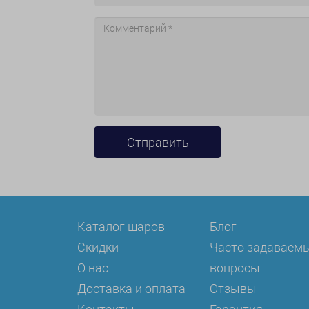
Каталог шаров
Блог
Скидки
Часто задаваем
О нас
вопросы
Доставка и оплата
Отзывы