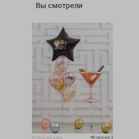
Вы смотрели
Воздушные шары
В наличии 3