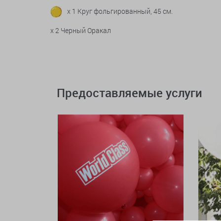
x 1 Круг фольгированный, 45 см.
x 2 Черный Оракал
Предоставляемые услуги