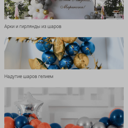
Арки и гирлянды из шаров
Надутие шаров гелием