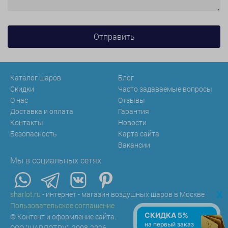
Каталог шаров
Блог
Скидки
Часто задаваемые вопросы
О нас
Отзывы
Доставка и оплата
Гарантия
Контакты
Новости
Безопасность
Карта сайта
Вакансии
Мы в социальных сетях
x
sharlot.ru
- интернет - магазин воздушных шаров в Москве
Пользовательское соглашение
СКИДКА 5%
© Контент и оформление сайта.
на первый заказ
ООО "ШАРЛОТ.РУ", 2008-2026