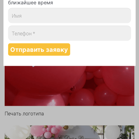
ближайшее время
Печать логотипа