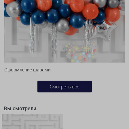
Оформление шарами
Смотреть все
Вы смотрели