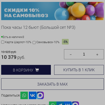
Пока часы 12 бьют (Большой сет №3)
Есть в наличии
3
-5%
Карта Шарлот-10%
Самовывоз-10%
10 925 руб.
10 379
руб.
КУПИТЬ В 1 КЛИК
В КОРЗИНУ
ЗАКАЗАТЬ В MAX
Поделиться: