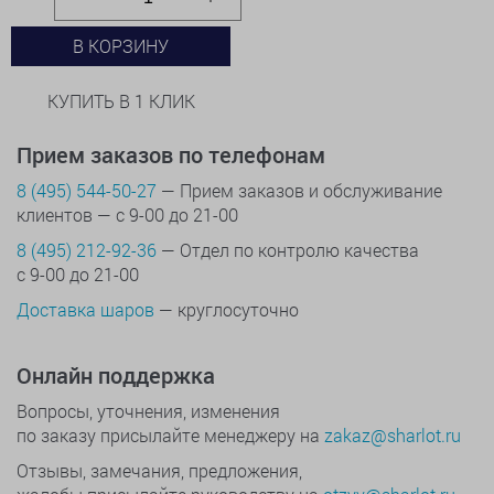
В КОРЗИНУ
КУПИТЬ В 1 КЛИК
Прием заказов по телефонам
8 (495) 544-50-27
— Прием заказов и обслуживание
клиентов — с 9-00 до 21-00
8 (495) 212-92-36
— Отдел по контролю качества
с 9-00 до 21-00
Доставка шаров
— круглосуточно
Онлайн поддержка
Вопросы, уточнения, изменения
по заказу присылайте менеджеру на
zakaz@sharlot.ru
Отзывы, замечания, предложения,