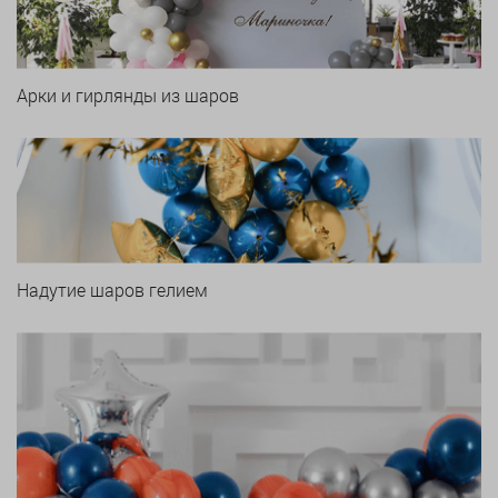
Арки и гирлянды из шаров
Надутие шаров гелием