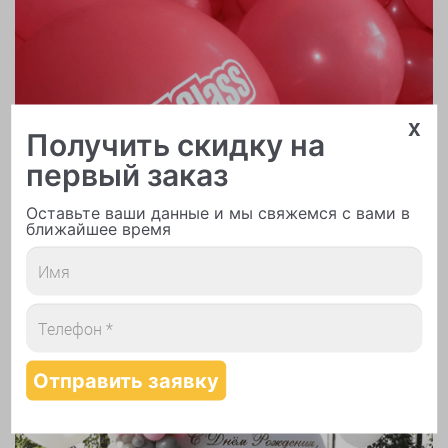
x
Получить скидку на
первый заказ
Оставьте ваши данные и мы свяжемся с вами в
ближайшее время
Печать логотипа