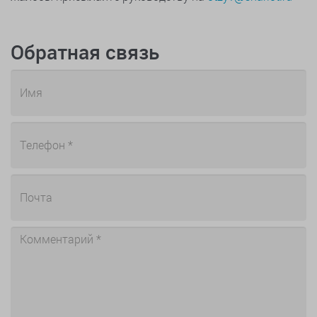
Обратная связь