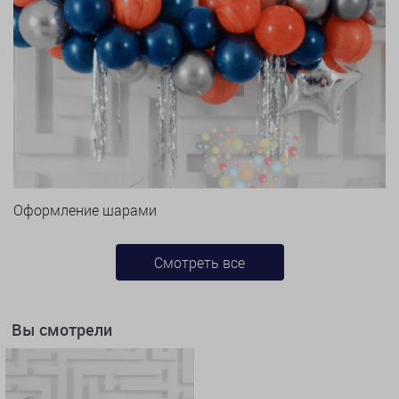
Оформление шарами
Смотреть все
Вы смотрели