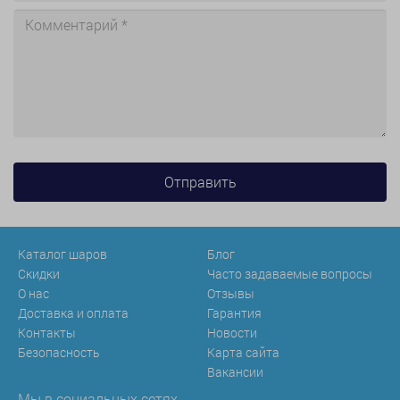
Каталог шаров
Блог
Скидки
Часто задаваемые вопросы
О нас
Отзывы
Доставка и оплата
Гарантия
Контакты
Новости
Безопасность
Карта сайта
Вакансии
Мы в социальных сетях