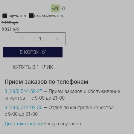
-3%
Карта-10%
Самовывоз-10%
9 197 руб.
8 921
руб.
В КОРЗИНУ
КУПИТЬ В 1 КЛИК
Прием заказов по телефонам
8 (495) 544-50-27
— Прием заказов и обслуживание
клиентов — с 9-00 до 21-00
8 (495) 212-92-36
— Отдел по контролю качества
с 9-00 до 21-00
Доставка шаров
— круглосуточно