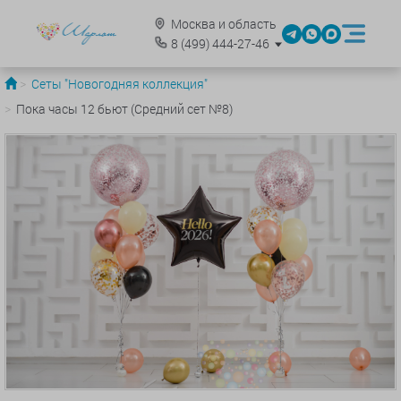
Москва и область
8
(499)
444-27-46
Сеты "Новогодняя коллекция"
Пока часы 12 бьют (Средний сет №8)