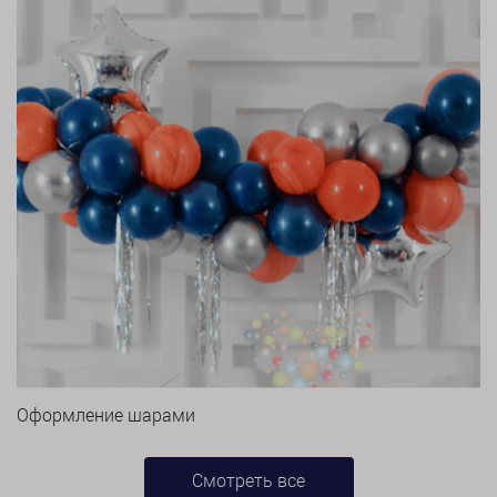
Оформление шарами
Смотреть все