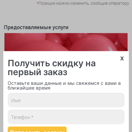
*
Позиции можно изменить, сообщив оператору
Предоставляемые услуги
x
Получить скидку на
первый заказ
Оставьте ваши данные и мы свяжемся с вами в
ближайшее время