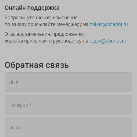
Онлайн поддержка
Вопросы, уточнения, изменения
по заказу присылайте менеджеру на
zakaz@sharlot.ru
Отзывы, замечания, предложения,
жалобы присылайте руководству на
otzyv@sharlot.ru
Обратная связь