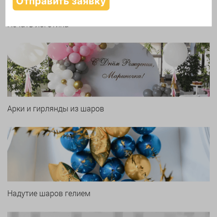
Печать логотипа
Арки и гирлянды из шаров
Надутие шаров гелием