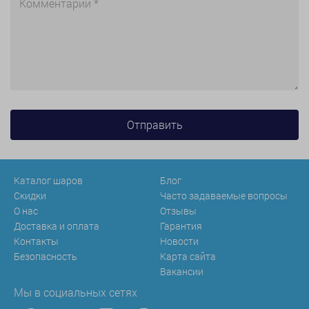
Каталог шаров
Блог
Скидки
Часто задаваемые вопросы
О нас
Отзывы
Доставка и оплата
Гарантия
Контакты
Новости
Безопасность
Карта сайта
Вакансии
Мы в социальных сетях