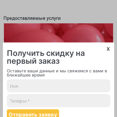
Предоставляемые услуги
x
Получить скидку на
первый заказ
Оставьте ваши данные и мы свяжемся с вами в
ближайшее время