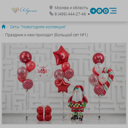
Москва и область
8
(499)
444-27-46
Сеты "Новогодняя коллекция"
Праздник к нам приходит (Большой сет №1)