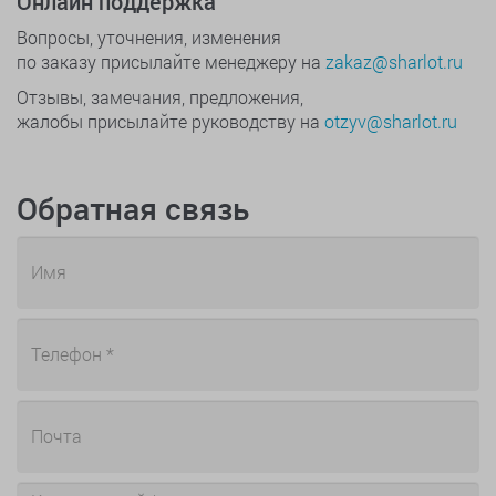
Онлайн поддержка
Вопросы, уточнения, изменения
по заказу присылайте менеджеру на
zakaz@sharlot.ru
Отзывы, замечания, предложения,
жалобы присылайте руководству на
otzyv@sharlot.ru
Обратная связь