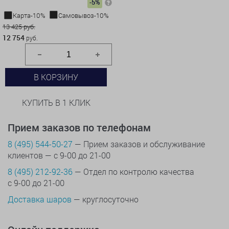
-5%
Карта-10%
Самовывоз-10%
13 425 руб.
12 754
руб.
В КОРЗИНУ
КУПИТЬ В 1 КЛИК
Прием заказов по телефонам
8 (495) 544-50-27
— Прием заказов и обслуживание
клиентов — с 9-00 до 21-00
8 (495) 212-92-36
— Отдел по контролю качества
с 9-00 до 21-00
Доставка шаров
— круглосуточно