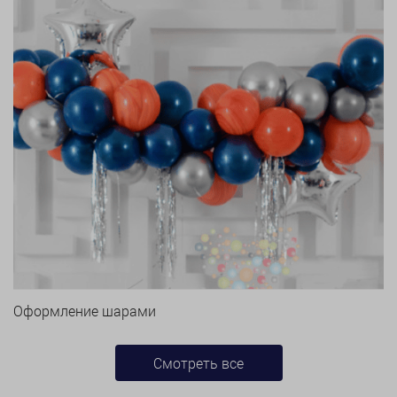
Оформление шарами
Смотреть все