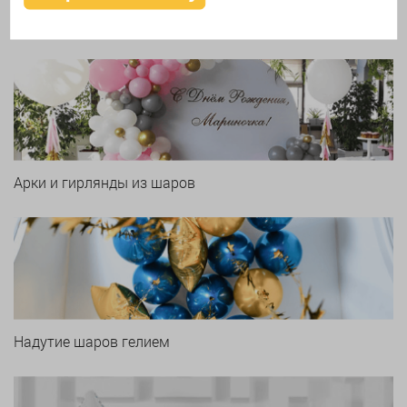
Печать логотипа
Арки и гирлянды из шаров
Надутие шаров гелием