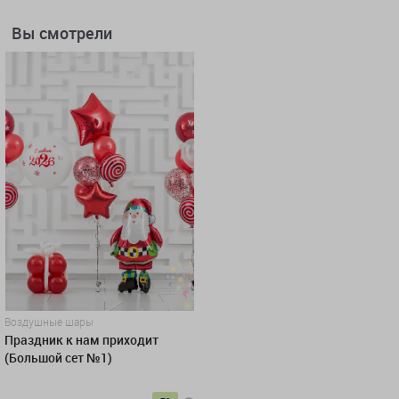
Вы смотрели
Воздушные шары
Праздник к нам приходит
(Большой сет №1)