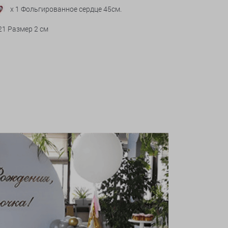
x 1 Фольгированное сердце 45см.
21 Размер 2 см