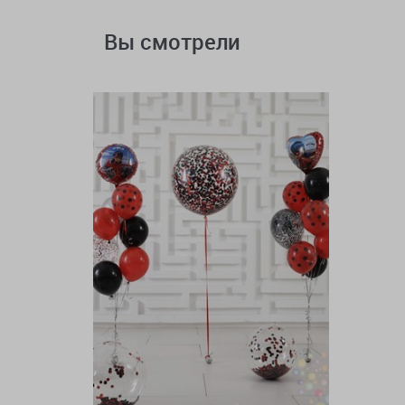
Вы смотрели