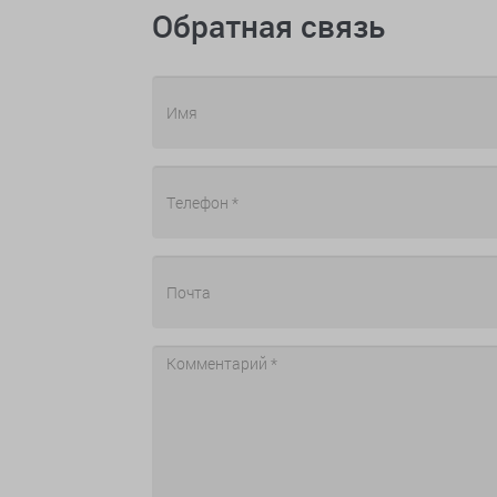
Обратная связь