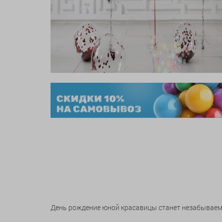
День рождение юной красавицы станет незабываем