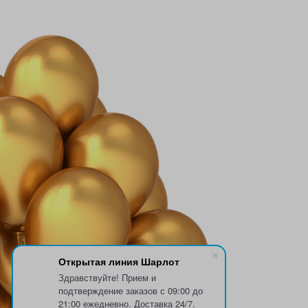
Открытая линия Шарлот
Здравствуйте! Прием и
подтверждение заказов с 09:00 до
21:00 ежедневно. Доставка 24/7.