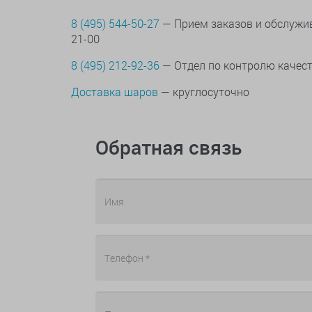
8 (495) 544-50-27
— Прием заказов и обслужив
21-00
8 (495) 212-92-36
— Отдел по контролю качес
Доставка шаров
— круглосуточно
Обратная связь