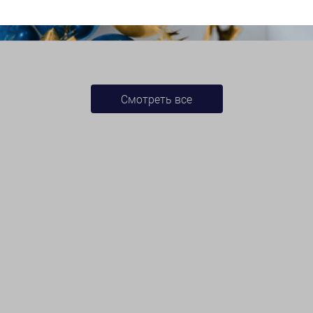
Смотреть все