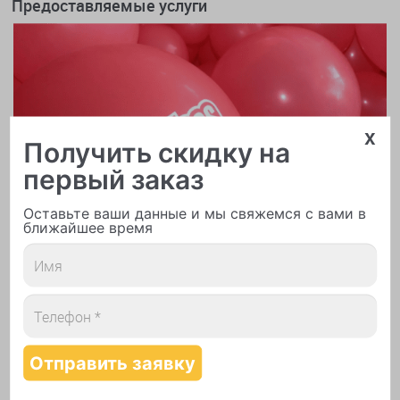
Предоставляемые услуги
x
Получить скидку на
первый заказ
Оставьте ваши данные и мы свяжемся с вами в
ближайшее время
Печать логотипа