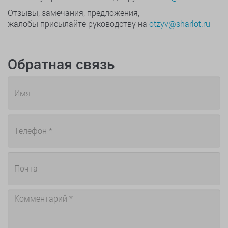
Отзывы, замечания, предложения,
жалобы присылайте руководству на
otzyv@sharlot.ru
Обратная связь