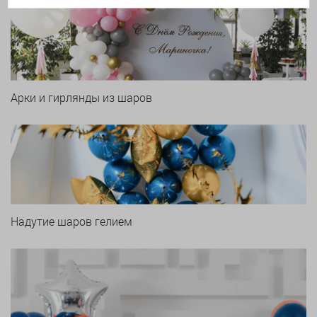
Арки и гирлянды из шаров
Надутие шаров гелием