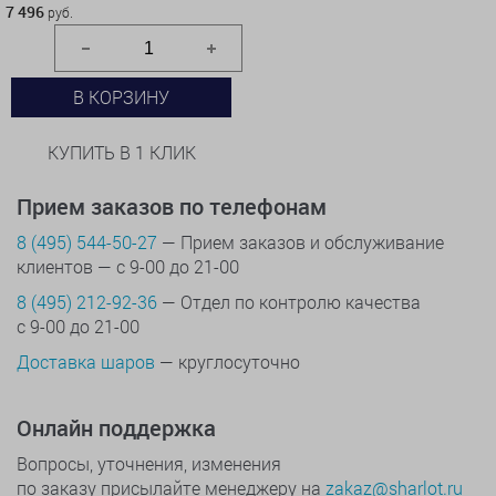
7 496
руб.
В КОРЗИНУ
КУПИТЬ В 1 КЛИК
Прием заказов по телефонам
8 (495) 544-50-27
— Прием заказов и обслуживание
клиентов — с 9-00 до 21-00
8 (495) 212-92-36
— Отдел по контролю качества
с 9-00 до 21-00
Доставка шаров
— круглосуточно
Онлайн поддержка
Вопросы, уточнения, изменения
по заказу присылайте менеджеру на
zakaz@sharlot.ru