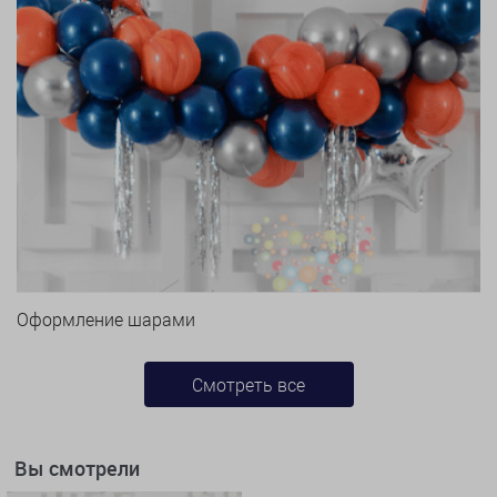
Оформление шарами
Смотреть все
Вы смотрели