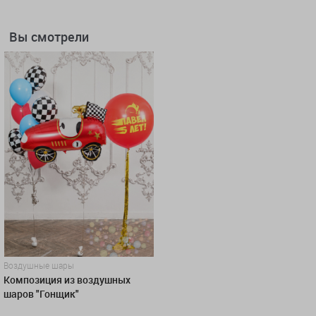
Вы смотрели
Воздушные шары
Композиция из воздушных
шаров "Гонщик"