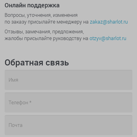
Онлайн поддержка
Вопросы, уточнения, изменения
по заказу присылайте менеджеру на
zakaz@sharlot.ru
Отзывы, замечания, предложения,
жалобы присылайте руководству на
otzyv@sharlot.ru
Обратная связь