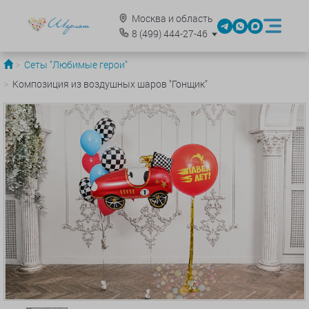
Москва и область
8
(499)
444-27-46
Сеты "Любимые герои"
Композиция из воздушных шаров "Гонщик"