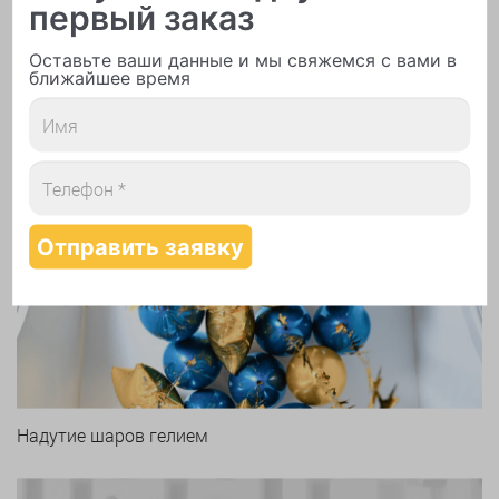
первый заказ
Печать логотипа
Оставьте ваши данные и мы свяжемся с вами в
ближайшее время
Арки и гирлянды из шаров
Надутие шаров гелием