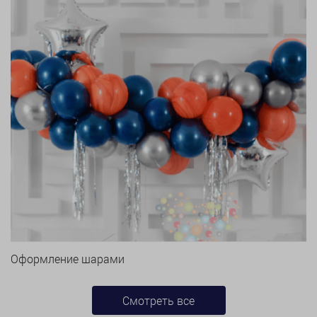
Оформление шарами
Смотреть все