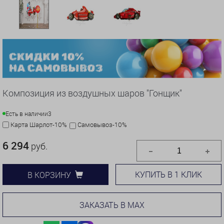
Композиция из воздушных шаров "Гонщик"
Есть в наличии
3
Карта Шарлот-10%
Самовывоз-10%
6 294
руб.
КУПИТЬ В 1 КЛИК
В КОРЗИНУ
ЗАКАЗАТЬ В MAX