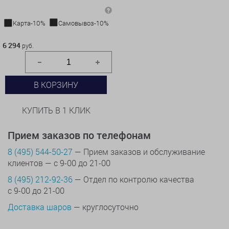
Карта-10%
Самовывоз-10%
6 294 руб.
6 294
руб.
В КОРЗИНУ
КУПИТЬ В 1 КЛИК
Прием заказов по телефонам
8 (495) 544-50-27
— Прием заказов и обслуживание
клиентов — с 9-00 до 21-00
8 (495) 212-92-36
— Отдел по контролю качества
с 9-00 до 21-00
Доставка шаров
— круглосуточно