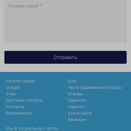
Каталог шаров
Блог
Скидки
Часто задаваемые вопросы
О нас
Отзывы
Доставка и оплата
Гарантия
Контакты
Новости
Безопасность
Карта сайта
Вакансии
Мы в социальных сетях