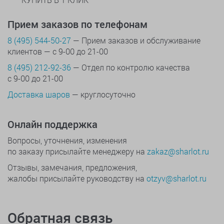
Прием заказов по телефонам
8 (495) 544-50-27
— Прием заказов и обслуживание
клиентов — с 9-00 до 21-00
8 (495) 212-92-36
— Отдел по контролю качества
с 9-00 до 21-00
Доставка шаров
— круглосуточно
Онлайн поддержка
Вопросы, уточнения, изменения
по заказу присылайте менеджеру на
zakaz@sharlot.ru
Отзывы, замечания, предложения,
жалобы присылайте руководству на
otzyv@sharlot.ru
Обратная связь