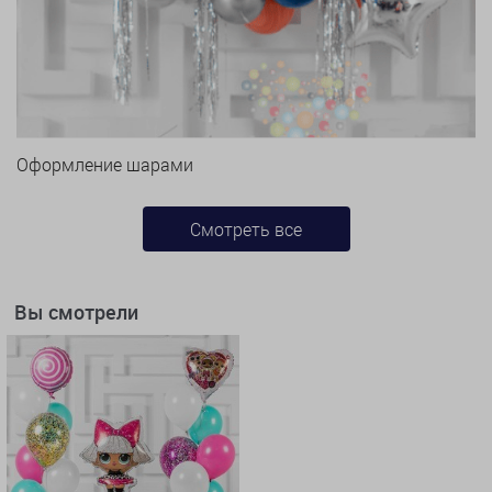
Оформление шарами
Смотреть все
Вы смотрели