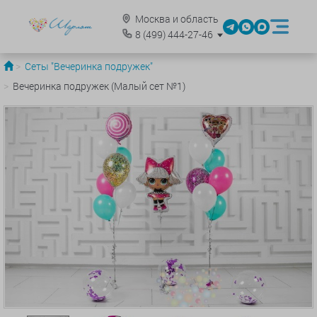
Москва и область
8
(499)
444-27-46
Сеты "Вечеринка подружек"
Вечеринка подружек (Малый сет №1)