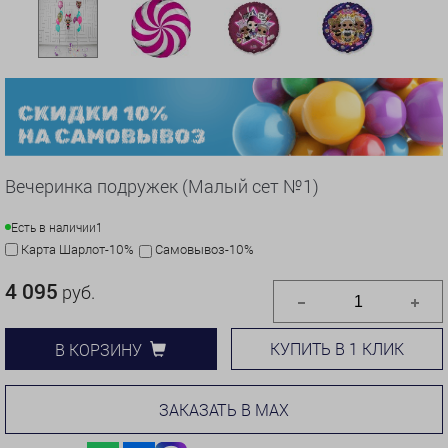
Вечеринка подружек (Малый сет №1)
Есть в наличии
1
Карта Шарлот-10%
Самовывоз-10%
4 095
руб.
КУПИТЬ В 1 КЛИК
В КОРЗИНУ
ЗАКАЗАТЬ В MAX