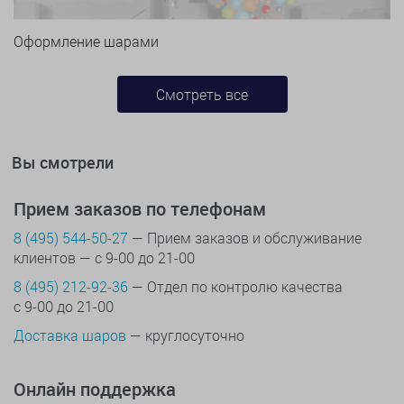
Оформление шарами
Смотреть все
Вы смотрели
Прием заказов по телефонам
8 (495) 544-50-27
— Прием заказов и обслуживание
клиентов — с 9-00 до 21-00
8 (495) 212-92-36
— Отдел по контролю качества
с 9-00 до 21-00
Доставка шаров
— круглосуточно
Онлайн поддержка