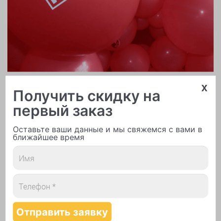
x
Печать логотипа
Получить скидку на
первый заказ
Оставьте ваши данные и мы свяжемся с вами в
ближайшее время
Арки и гирлянды из шаров