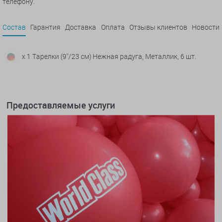
телефону.
Состав
Гарантия
Доставка
Оплата
Отзывы клиентов
Новости
x 1 Тарелки (9''/23 см) Нежная радуга, Металлик, 6 шт.
Предоставляемые услуги