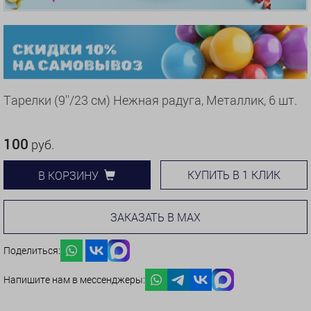
Тарелки (9''/23 см) Нежная радуга, Металлик, 6 шт.
100
руб.
КУПИТЬ В 1 КЛИК
В КОРЗИНУ
ЗАКАЗАТЬ В MAX
Поделиться:
Напишите нам в мессенджеры: