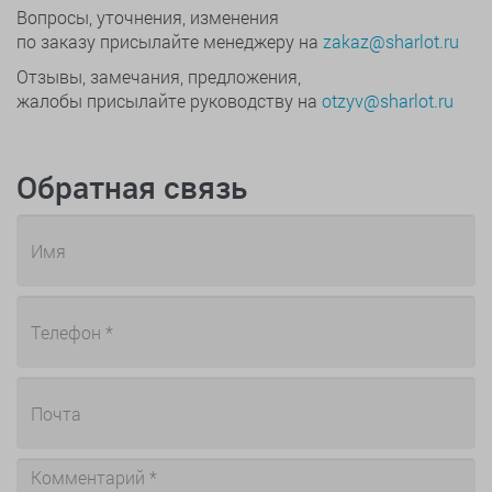
Вопросы, уточнения, изменения
по заказу присылайте менеджеру на
zakaz@sharlot.ru
Отзывы, замечания, предложения,
жалобы присылайте руководству на
otzyv@sharlot.ru
Обратная связь