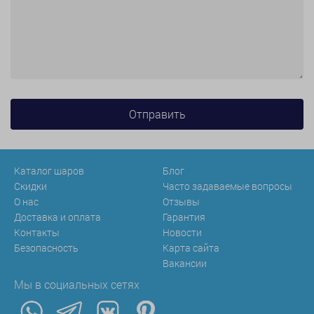
Каталог шаров
Блог
Скидки
Часто задаваемые вопросы
О нас
Отзывы
Доставка и оплата
Гарантия
Контакты
Новости
Безопасность
Карта сайта
Вакансии
Мы в социальных сетях