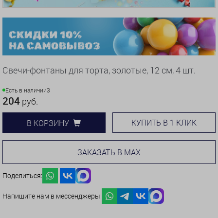
Свечи-фонтаны для торта, золотые, 12 см, 4 шт.
Есть в наличии
3
204
руб.
КУПИТЬ В 1 КЛИК
В КОРЗИНУ
ЗАКАЗАТЬ В MAX
Поделиться:
Напишите нам в мессенджеры: