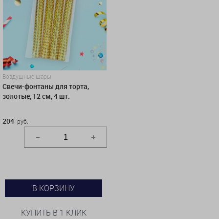
Воздушные шары
Свечи-фонтаны для торта,
золотые, 12 см, 4 шт.
204
руб.
В КОРЗИНУ
КУПИТЬ В 1 КЛИК