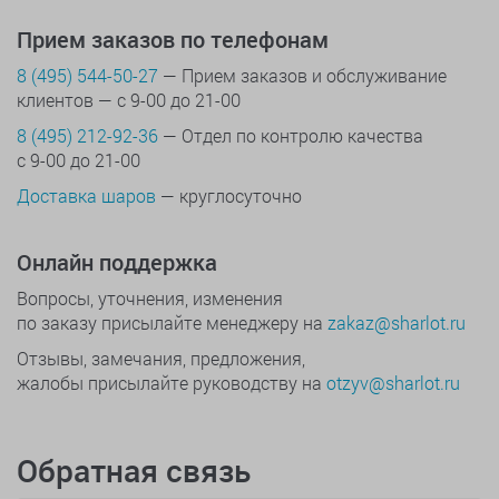
Прием заказов по телефонам
8 (495) 544-50-27
— Прием заказов и обслуживание
клиентов — с 9-00 до 21-00
8 (495) 212-92-36
— Отдел по контролю качества
с 9-00 до 21-00
Доставка шаров
— круглосуточно
Онлайн поддержка
Вопросы, уточнения, изменения
по заказу присылайте менеджеру на
zakaz@sharlot.ru
Отзывы, замечания, предложения,
жалобы присылайте руководству на
otzyv@sharlot.ru
Обратная связь