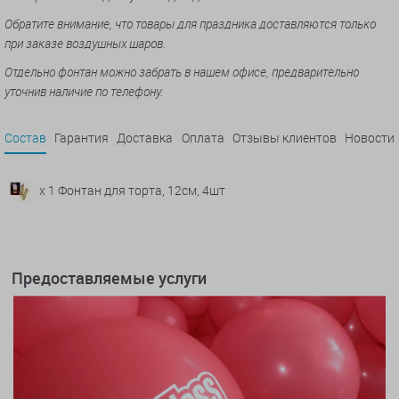
Обратите внимание, что товары для праздника доставляются только
при заказе воздушных шаров.
Отдельно фонтан можно забрать в нашем офисе, предварительно
уточнив наличие по телефону.
Состав
Гарантия
Доставка
Оплата
Отзывы клиентов
Новости
x 1 Фонтан для торта, 12см, 4шт
Предоставляемые услуги