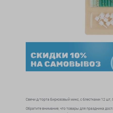
Свечи д/торта Бирюзовый микс, с блестками 12 шт, 0
Обратите внимание, что товары для праздника дос