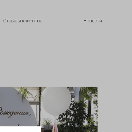
Отзывы клиентов
Новости