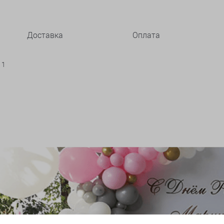
Доставка
Оплата
 1