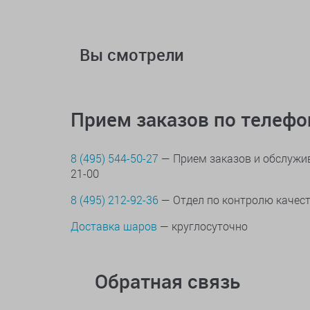
Вы смотрели
Прием заказов по телеф
8 (495) 544-50-27
— Прием заказов и обслужив
21-00
8 (495) 212-92-36
— Отдел по контролю качес
Доставка шаров
— круглосуточно
Обратная связь