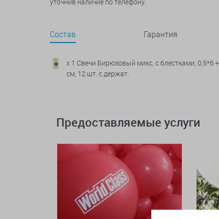
уточнив наличие по телефону.
Состав
Гарантия
x 1 Свечи Бирюзовый микс, с блестками, 0,5*6 +
см, 12 шт. с держат.
Предоставляемые услуги