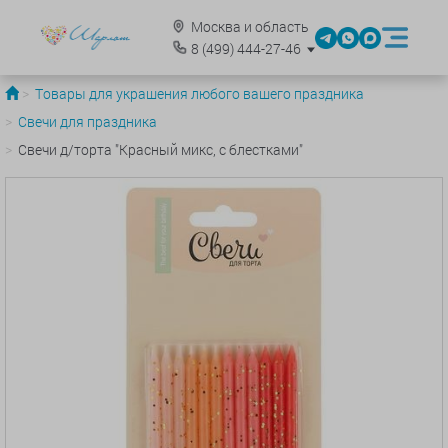
Москва и область
8
(499)
444-27-46
Товары для украшения любого вашего праздника
Свечи для праздника
Свечи д/торта "Красный микс, с блестками"