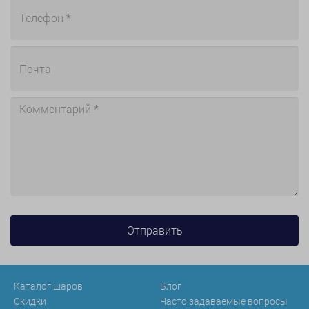
Каталог шаров
Блог
Скидки
Часто задаваемые вопросы