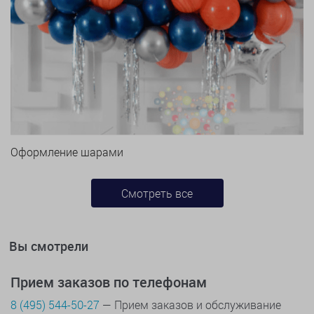
Оформление шарами
Смотреть все
Вы смотрели
Прием заказов по телефонам
8 (495) 544-50-27
— Прием заказов и обслуживание