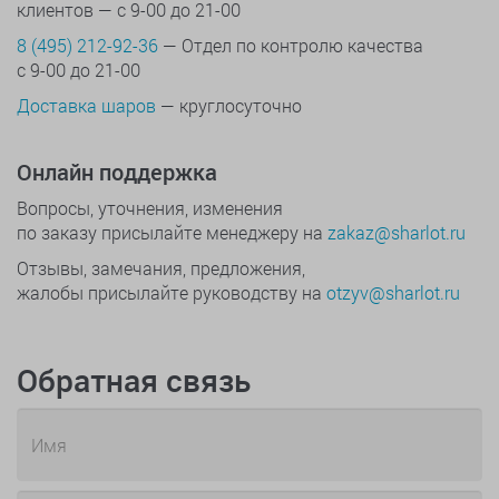
клиентов — с 9-00 до 21-00
8 (495) 212-92-36
— Отдел по контролю качества
с 9-00 до 21-00
Доставка шаров
— круглосуточно
Онлайн поддержка
Вопросы, уточнения, изменения
по заказу присылайте менеджеру на
zakaz@sharlot.ru
Отзывы, замечания, предложения,
жалобы присылайте руководству на
otzyv@sharlot.ru
Обратная связь