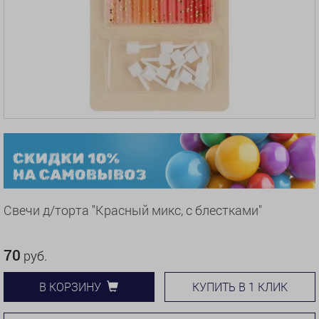
Свечи д/торта "Красный микс, с блестками"
70
руб.
КУПИТЬ В 1 КЛИК
В КОРЗИНУ