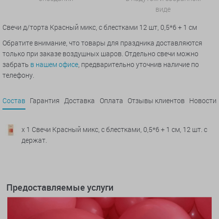
виде
Свечи д/торта Красный микс, с блестками 12 шт, 0,5*6 + 1 см
Обратите внимание, что товары для праздника доставляются
только при заказе воздушных шаров. Отдельно свечи можно
забрать
в нашем офисе
, предварительно уточнив наличие по
телефону.
Состав
Гарантия
Доставка
Оплата
Отзывы клиентов
Новости
x 1 Свечи Красный микс, с блестками, 0,5*6 + 1 см, 12 шт. с
держат.
Предоставляемые услуги