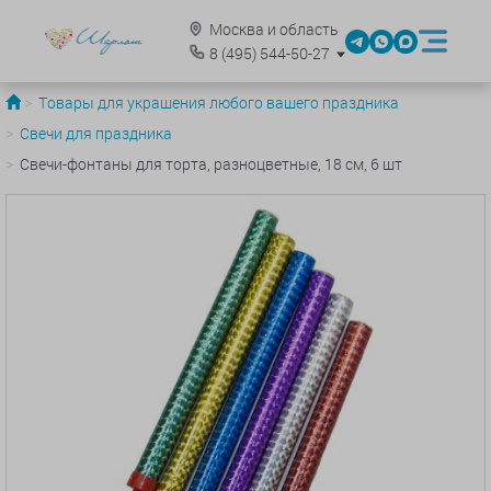
Москва и область
8
(495)
544-50-27
Товары для украшения любого вашего праздника
Свечи для праздника
Свечи-фонтаны для торта, разноцветные, 18 см, 6 шт