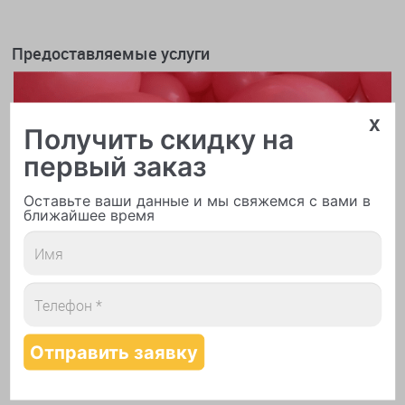
Предоставляемые услуги
x
Получить скидку на
первый заказ
Оставьте ваши данные и мы свяжемся с вами в
ближайшее время