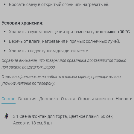
Бросать свечу в открытый огонь или нагревать её.
Условия хранения:
Хранить в сухом помещении при температуре
не выше +30 °C
.
Беречь от влаги, нагревания и прямых солнечных лучей.
Хранить в недоступном для детей месте.
Обратите внимание, что товары для праздника доставляются только
при заказе воздушных шаров.
Отдельно фонтан можно забрать в нашем офисе, предварительно
уточнив наличие по телефону.
Состав
Гарантия
Доставка
Оплата
Отзывы клиентов
Новости
x 1 Свеча Фонтан для торта, Цветное пламя, 50 сек,
Ассорти, 18 см, 6 шт