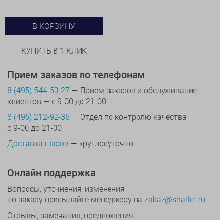
В КОРЗИНУ
КУПИТЬ В 1 КЛИК
Прием заказов по телефонам
8 (495) 544-50-27
— Прием заказов и обслуживание
клиентов — с 9-00 до 21-00
8 (495) 212-92-36
— Отдел по контролю качества
с 9-00 до 21-00
Доставка шаров
— круглосуточно
Онлайн поддержка
Вопросы, уточнения, изменения
по заказу присылайте менеджеру на
zakaz@sharlot.ru
Отзывы, замечания, предложения,