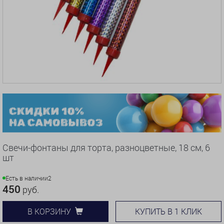
Свечи-фонтаны для торта, разноцветные, 18 см, 6
шт
Есть в наличии
2
450
руб.
КУПИТЬ В 1 КЛИК
В КОРЗИНУ