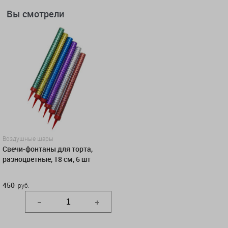
Вы смотрели
Воздушные шары
Свечи-фонтаны для торта,
разноцветные, 18 см, 6 шт
450
руб.