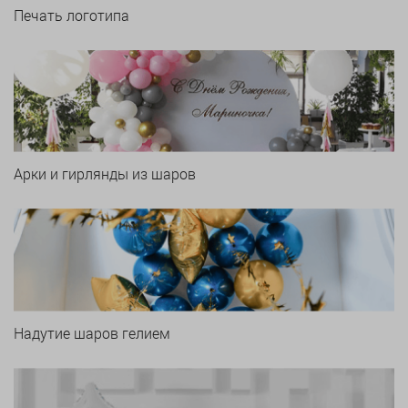
Печать логотипа
Арки и гирлянды из шаров
Надутие шаров гелием