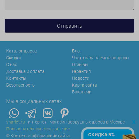
Каталог шаров
Блог
Скидки
Часто задаваемые вопросы
О нас
Отзывы
Доставка и оплата
Гарантия
Контакты
Новости
Безопасность
Карта сайта
Вакансии
Мы в социальных сетях
x
sharlot.ru
- интернет - магазин воздушных шаров в Москве
Пользовательское соглашение
СКИДКА 5%
© Контент и оформление сайта.