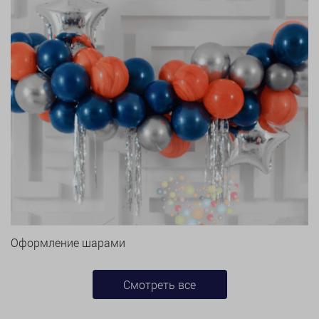
Оформление шарами
Смотреть все