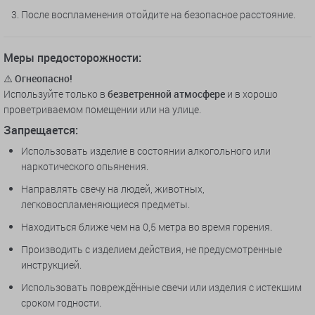
После воспламенения отойдите на безопасное расстояние.
Меры предосторожности:
⚠️
Огнеопасно!
Используйте только в
безветренной атмосфере
и в хорошо
проветриваемом помещении или на улице.
Запрещается:
Использовать изделие в состоянии алкогольного или
наркотического опьянения.
Направлять свечу на людей, животных,
легковоспламеняющиеся предметы.
Находиться ближе чем на 0,5 метра во время горения.
Производить с изделием действия, не предусмотренные
инструкцией.
Использовать повреждённые свечи или изделия с истекшим
сроком годности.