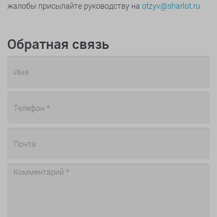
жалобы присылайте руководству на
otzyv@sharlot.ru
Обратная связь