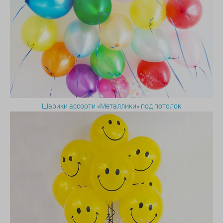
Шарики ассорти «Металлики» под потолок