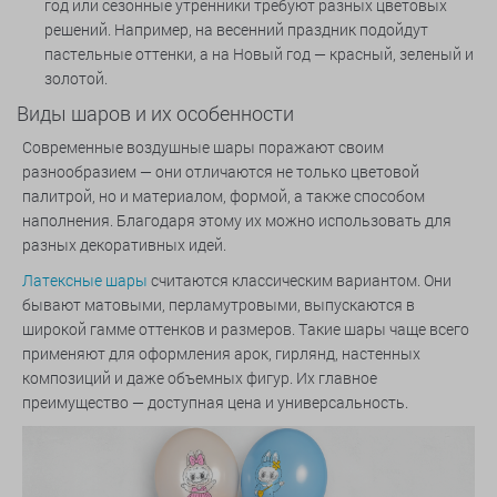
год или сезонные утренники требуют разных цветовых
решений. Например, на весенний праздник подойдут
пастельные оттенки, а на Новый год — красный, зеленый и
золотой.
Виды шаров и их особенности
Современные воздушные шары поражают своим
разнообразием — они отличаются не только цветовой
палитрой, но и материалом, формой, а также способом
наполнения. Благодаря этому их можно использовать для
разных декоративных идей.
Латексные шары
считаются классическим вариантом. Они
бывают матовыми, перламутровыми, выпускаются в
широкой гамме оттенков и размеров. Такие шары чаще всего
применяют для оформления арок, гирлянд, настенных
композиций и даже объемных фигур. Их главное
преимущество — доступная цена и универсальность.