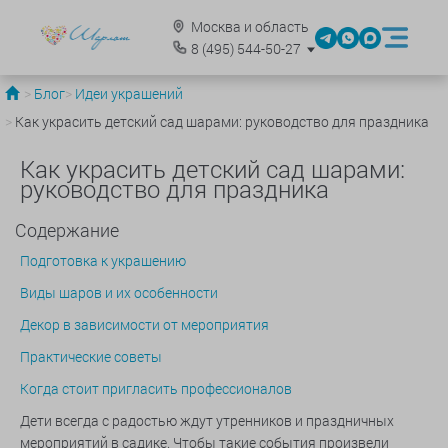
Москва и область
8
(495)
544-50-27
Блог
Идеи украшений
Как украсить детский сад шарами: руководство для праздника
Как украсить детский сад шарами:
руководство для праздника
Содержание
Подготовка к украшению
Виды шаров и их особенности
Декор в зависимости от мероприятия
Практические советы
Когда стоит пригласить профессионалов
Дети всегда с радостью ждут утренников и праздничных
мероприятий в садике. Чтобы такие события произвели