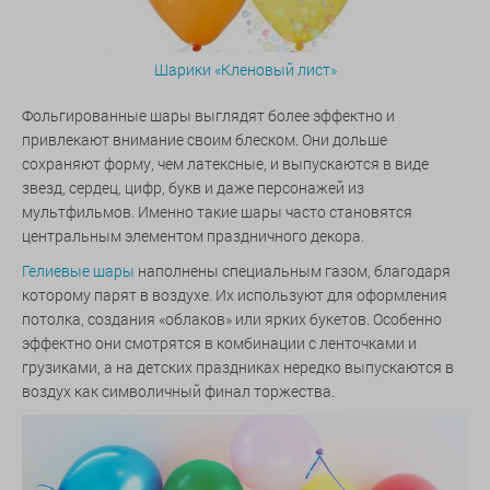
Шарики «Кленовый лист»
Фольгированные шары выглядят более эффектно и
привлекают внимание своим блеском. Они дольше
сохраняют форму, чем латексные, и выпускаются в виде
звезд, сердец, цифр, букв и даже персонажей из
мультфильмов. Именно такие шары часто становятся
центральным элементом праздничного декора.
Гелиевые шары
наполнены специальным газом, благодаря
которому парят в воздухе. Их используют для оформления
потолка, создания «облаков» или ярких букетов. Особенно
эффектно они смотрятся в комбинации с ленточками и
грузиками, а на детских праздниках нередко выпускаются в
воздух как символичный финал торжества.