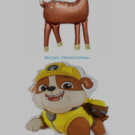
Фигура «Лесной олень»