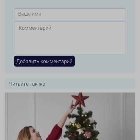
Читайте так же