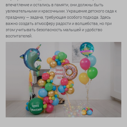
впечатление и остались в памяти, они должны быть
увлекательными и красочными. Украшение детского сада к
празднику — задача, требующая особого подхода. Здесь
важно создать атмосферу радости и волшебства, но при
этом учитывать безопасность малышей и удобство
воспитателей.