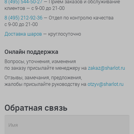
8 (495) 544-50-27
— Прием заказов и обслуживание
клиентов — с 9-00 до 21-00
8 (495) 212-92-36
— Отдел по контролю качества
с 9-00 до 21-00
Доставка шаров
— круглосуточно
Онлайн поддержка
Вопросы, уточнения, изменения
по заказу присылайте менеджеру на
zakaz@sharlot.ru
Отзывы, замечания, предложения,
жалобы присылайте руководству на
otzyv@sharlot.ru
Обратная связь