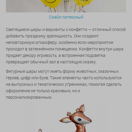
Смайл латексный
Светящиеся шары и варианты с конфетти — отличный способ
добавить празднику зрелищность. Они создают
неповторимую атмосферу, особенно если мероприятие
проходит в затемнённом помещении. Конфетти внутри шара
придает декору игривость, а встроенная подсветка
превращает обычный зал в настоящую сказку.
Фигурные шары могут иметь форму животных, сказочных
героев, цифр или букв. Такие элементы часто используются
на выпускных и тематических утренниках, помогая сделать
оформление не только красивым, но и
персонализированным.