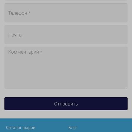
Каталог шаров
Блог