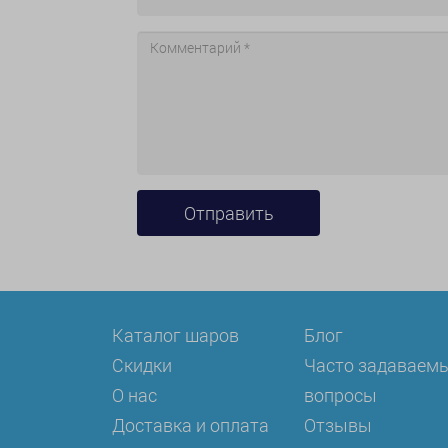
Каталог шаров
Блог
Скидки
Часто задаваем
О нас
вопросы
Доставка и оплата
Отзывы