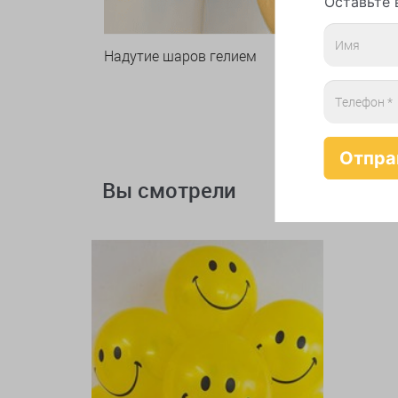
Оставьте 
Надутие шаров гелием
Вы смотрели