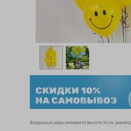
Воздушные шары размера M (высота 34 см, диаметр