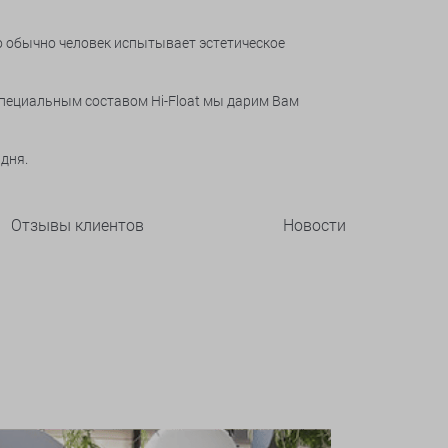
о обычно человек испытывает эстетическое
специальным составом Hi-Float мы дарим Вам
 дня.
Отзывы клиентов
Новости