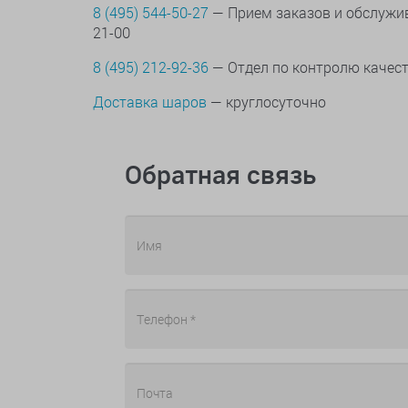
8 (495) 544-50-27
— Прием заказов и обслужив
21-00
8 (495) 212-92-36
— Отдел по контролю качес
Доставка шаров
— круглосуточно
Обратная связь