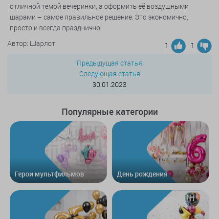
отличной темой вечеринки, а оформить её воздушными
шарами – самое правильное решение. Это экономично,
просто и всегда празднично!
Автор: Шарлот
1
1
Предыдущая статья
Следующая статья
30.01.2023
Популярные категории
Герои мультфильмов
День рождения