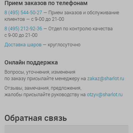
Прием заказов по телефонам
8 (495) 544-50-27
— Прием заказов и обслуживание
клиентов — с 9-00 до 21-00
8 (495) 212-92-36
— Отдел по контролю качества
с 9-00 до 21-00
Доставка шаров
— круглосуточно
Онлайн поддержка
Вопросы, уточнения, изменения
по заказу присылайте менеджеру на
zakaz@sharlot.ru
Отзывы, замечания, предложения,
жалобы присылайте руководству на
otzyv@sharlot.ru
Обратная связь