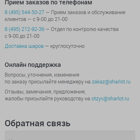
Прием заказов по телефонам
8 (495) 544-50-27
— Прием заказов и обслуживание
клиентов — с 9-00 до 21-00
8 (495) 212-92-36
— Отдел по контролю качества
с 9-00 до 21-00
Доставка шаров
— круглосуточно
Онлайн поддержка
Вопросы, уточнения, изменения
по заказу присылайте менеджеру на
zakaz@sharlot.ru
Отзывы, замечания, предложения,
жалобы присылайте руководству на
otzyv@sharlot.ru
Обратная связь