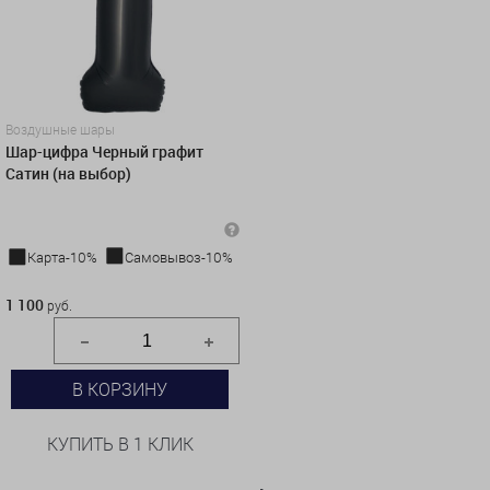
Воздушные шары
Шар-цифра Черный графит
Сатин (на выбор)
Карта-10%
Самовывоз-10%
1 100 руб.
1 100
руб.
В КОРЗИНУ
КУПИТЬ В 1 КЛИК