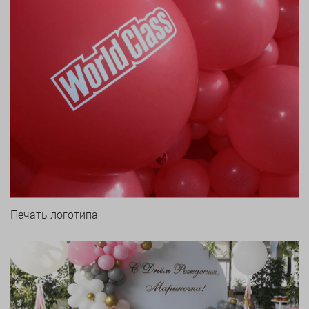
Печать логотипа