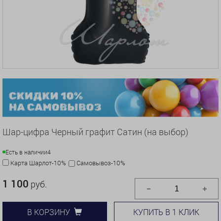
Шар-цифра Черный графит Сатин (на выбор)
Есть в наличии
4
Карта Шарлот-10%
Самовывоз-10%
1 100
руб.
КУПИТЬ В 1 КЛИК
В КОРЗИНУ