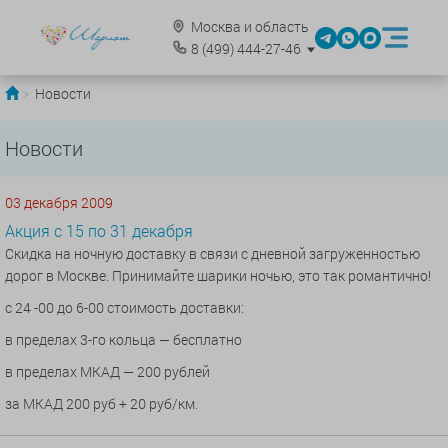
Москва и область
8
(499)
444-27-46
Новости
Новости
03 декабря 2009
Акция с 15 по 31 декабря
Скидка на ночную доставку в связи с дневной загруженностью
дорог в Москве. Принимайте шарики ночью, это так романтично!
с 24 -00 до 6-00 стоимость доставки:
в пределах 3-го кольца — бесплатно
в пределах МКАД — 200 рублей
за МКАД 200 руб + 20 руб/км.