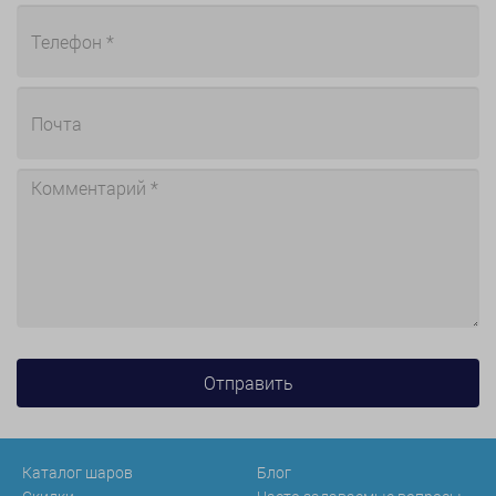
Каталог шаров
Блог