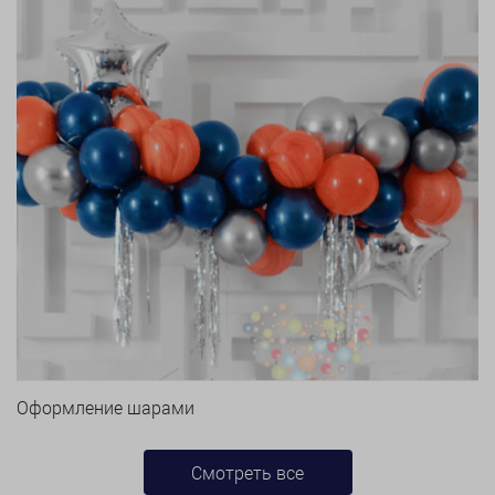
Оформление шарами
Смотреть все