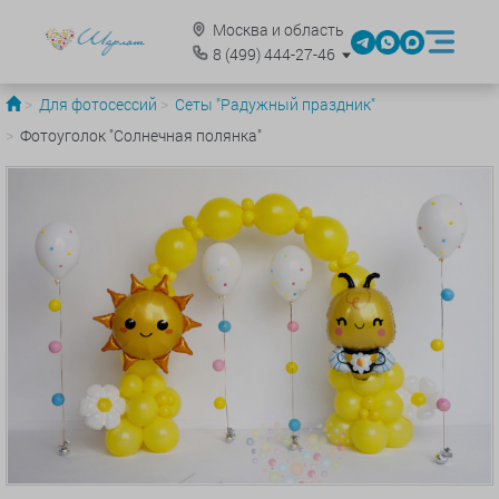
Москва и область
8
(499)
444-27-46
Для фотосессий
Сеты "Радужный праздник"
Фотоуголок "Солнечная полянка"