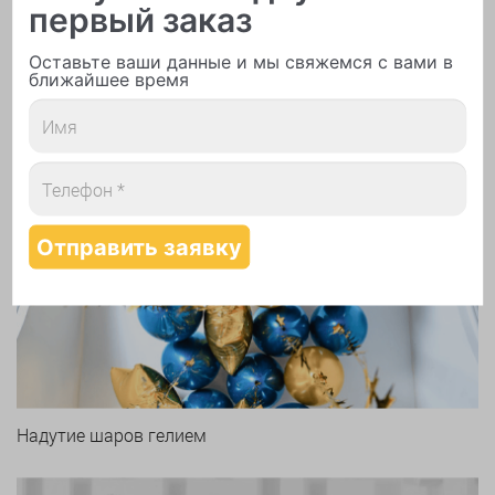
первый заказ
Печать логотипа
Оставьте ваши данные и мы свяжемся с вами в
ближайшее время
Арки и гирлянды из шаров
Надутие шаров гелием