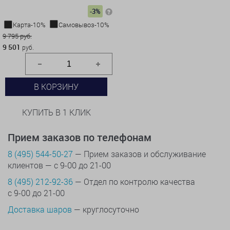
-3%
Карта-10%
Самовывоз-10%
9 795 руб.
9 501
руб.
В КОРЗИНУ
КУПИТЬ В 1 КЛИК
Прием заказов по телефонам
8 (495) 544-50-27
— Прием заказов и обслуживание
клиентов — с 9-00 до 21-00
8 (495) 212-92-36
— Отдел по контролю качества
с 9-00 до 21-00
Доставка шаров
— круглосуточно