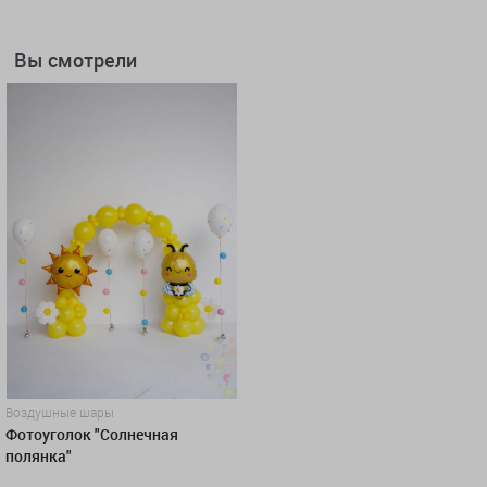
Вы смотрели
Воздушные шары
Фотоуголок "Солнечная
полянка"