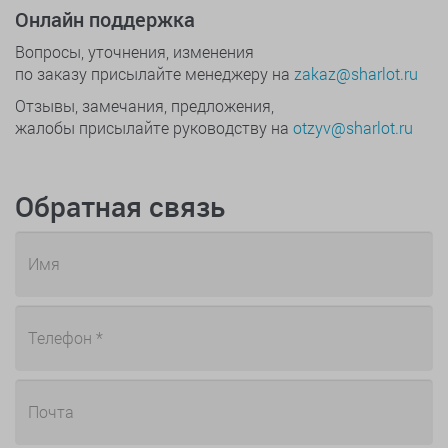
Онлайн поддержка
Вопросы, уточнения, изменения
по заказу присылайте менеджеру на
zakaz@sharlot.ru
Отзывы, замечания, предложения,
жалобы присылайте руководству на
otzyv@sharlot.ru
Обратная связь