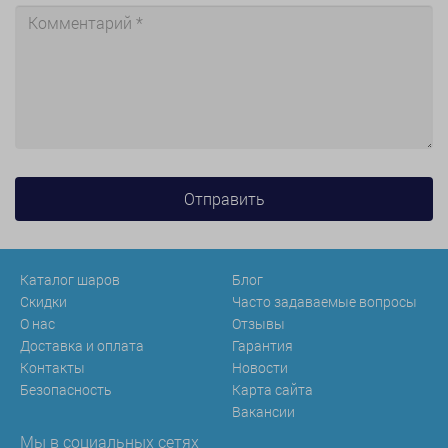
Каталог шаров
Блог
Скидки
Часто задаваемые вопросы
О нас
Отзывы
Доставка и оплата
Гарантия
Контакты
Новости
Безопасность
Карта сайта
Вакансии
Мы в социальных сетях