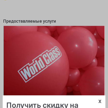
Предоставляемые услуги
x
Получить скидку на