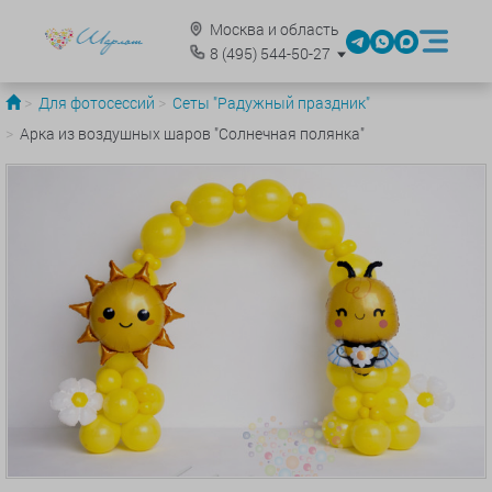
Москва и область
8
(495)
544-50-27
Для фотосессий
Сеты "Радужный праздник"
Арка из воздушных шаров "Солнечная полянка"