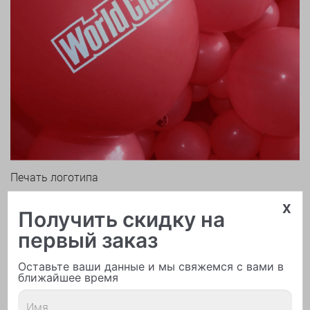
Печать логотипа
x
Получить скидку на
первый заказ
Оставьте ваши данные и мы свяжемся с вами в
ближайшее время
Арки и гирлянды из шаров