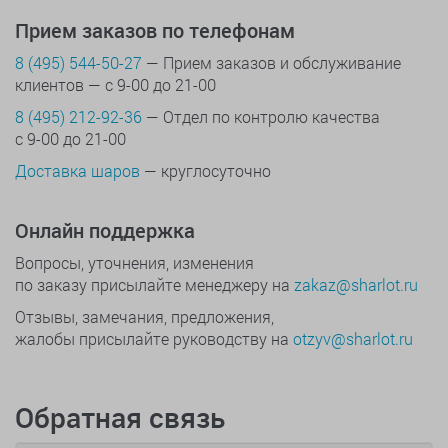
Прием заказов по телефонам
8 (495) 544-50-27
— Прием заказов и обслуживание
клиентов — с 9-00 до 21-00
8 (495) 212-92-36
— Отдел по контролю качества
с 9-00 до 21-00
Доставка шаров
— круглосуточно
Онлайн поддержка
Вопросы, уточнения, изменения
по заказу присылайте менеджеру на
zakaz@sharlot.ru
Отзывы, замечания, предложения,
жалобы присылайте руководству на
otzyv@sharlot.ru
Обратная связь