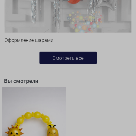
Оформление шарами
Смотреть все
Вы смотрели