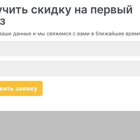
чить скидку на первый
з
ваши данные и мы свяжемся с вами в ближайшее врем
Смотреть все