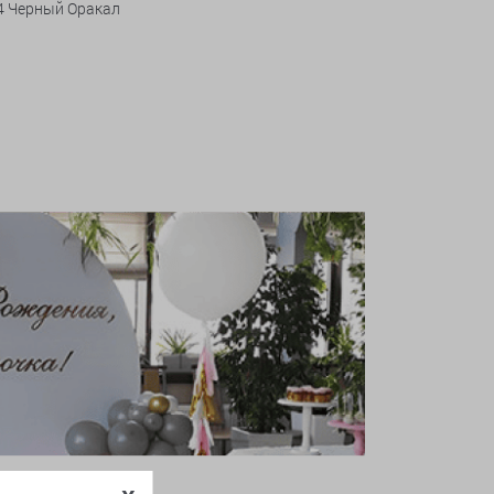
 4 Черный Оракал