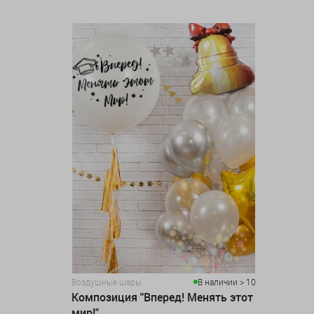
Воздушные шары
В наличии > 10
Композиция "Вперед! Менять этот
мир!"